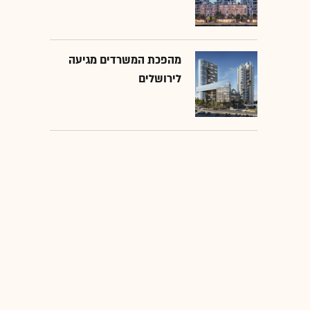
מהפכת המשרדים מגיעה
לירושלים