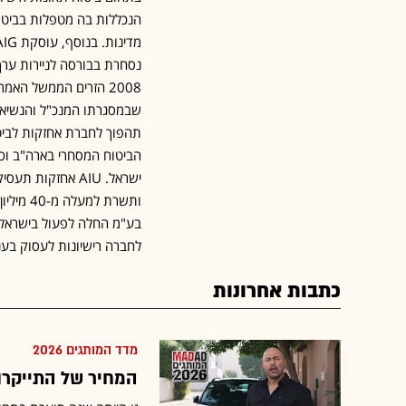
נסחרת בבורסה לניירות ערך 
ותשרת ל
לחברה רישיונות לעסוק בענפי
כתבות אחרונות
מדד המותגים 2026
המחיר של התייקרות