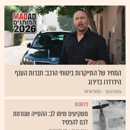
המחיר של התייקרות ביטוחי הרכב: חברות הענף
הידרדרו בדירוג
28.07.2026
נתנאל אריאל
פרשנות
משקיעים שימו לב: ההטייה שגורמת
לכם להפסיד