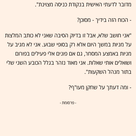
מדובר לדעתי האישית בנקודת כניסה מצוינת".
- הכוח הזה בידיך - מסוכן?
"אני חושב שלא, אבל זו בדיוק הסיבה שאני לא כותב המלצות
על מניות במשך היום אלא רק בסופי שבוע. אני לא מגיב על
מניות באמצע המסחר, גם אם פונים אלי פעילים בפורום
ושואלים אותי שאלות. אני מאוד נזהר בגלל הכובע השני שלי
בתור מנהל השקעות".
- ומה דעתך על שחקן מעו"ף?
- פרסומת -