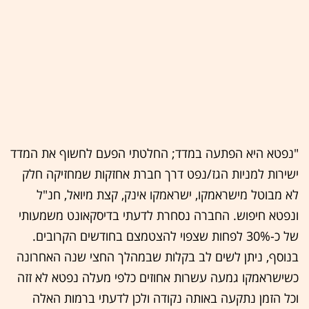
"נפטא היא הפתעה במדד; החלטתי הפעם לחשוף את המדד
ישירות למניות הגז/נפט דרך חברת אחזקות שמחזיקה חלק
לא מבוטל מישראמקו, ישראמקו אינק, קצת מיואל, חנ"ל
ונפטא חיפוש. החברה נסחרת לדעתי בדיסקאונט משמעותי
של כ-30% לפחות שצפוי להצטמצם בחודשים הקרובים.
בנוסף, ניתן לשים לב בקלות שבמהלך החצי שנה האחרונה
כשישראמקו גמעה עשרות אחוזים כלפי מעלה נפטא לא זזה
וכל הזמן נתקעה באותה נקודה ולכן לדעתי ברמות האלה