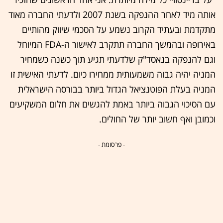
אותה מיד לאחר ההנפקה בשנת 2007 ולדעתי החברה מאוד
מתקדמת ובעתיד הקרוב נשמע על הסכמי שיווק מהותיים
באירופה ובהמשך החברה תתקרב לאישור ה-FDA המיוחל
וגם להנפקה בנאסד"ק שלדעתי תגיע תוך כשנה כשמחיר
המניה יהיה גבוה משמעותית ממחירו כיום. לדעתי האישית זו
המניה בעלת הפוטנציאל הגדול ביותר בבורסה הישראלית
עם הסיכוי הגבוה ביותר באמת להגשים את חלום המשקיעים
וכמובן ואף חשוב יותר של החולים.
- פרסומת -