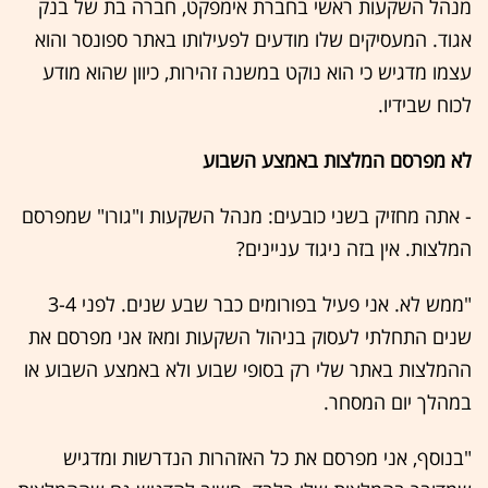
מנהל השקעות ראשי בחברת אימפקט, חברה בת של בנק
אגוד. המעסיקים שלו מודעים לפעילותו באתר ספונסר והוא
עצמו מדגיש כי הוא נוקט במשנה זהירות, כיוון שהוא מודע
לכוח שבידיו.
לא מפרסם המלצות באמצע השבוע
- אתה מחזיק בשני כובעים: מנהל השקעות ו"גורו" שמפרסם
המלצות. אין בזה ניגוד עניינים?
"ממש לא. אני פעיל בפורומים כבר שבע שנים. לפני 3-4
שנים התחלתי לעסוק בניהול השקעות ומאז אני מפרסם את
ההמלצות באתר שלי רק בסופי שבוע ולא באמצע השבוע או
במהלך יום המסחר.
"בנוסף, אני מפרסם את כל האזהרות הנדרשות ומדגיש