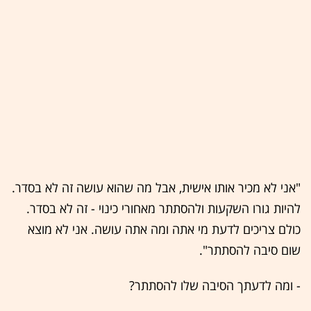
"אני לא מכיר אותו אישית, אבל מה שהוא עושה זה לא בסדר.
להיות גורו השקעות ולהסתתר מאחורי כינוי - זה לא בסדר.
כולם צריכים לדעת מי אתה ומה אתה עושה. אני לא מוצא
שום סיבה להסתתר".
- ומה לדעתך הסיבה שלו להסתתר?