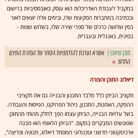
במקביל לעבודת האדריכלות הוא עוסק באובססיביות ברישום
ובכתיבה במחברות הסקיצות שלו, ובימים אלה יוצאים לאור
בסין שלושה כרכים של ספרי שירה שלו, בשלוש שפות -
בסינית, באנגלית ובעברית.
אשרא נערכת להזדמנויות הסחר של המזרח התיכון
החדש
דיאלוג התוכן והצורה
תקציב הביתן כלל מלבד התכנון והבנייה גם את תקציבי
ההפקה, האמנות, התכנון, ניהול הפרויקט, הטיסות והעבודה.
בשל עלויות הבנייה, הביתן עצמו הפך לחלק מהותי מהתוכן
שפוגשים המבקרים במקום. "הביתן הלאומי הוא מבנה
ארכיטקטוני חדשני וטכנולוגי המסמל דיאלוג, תנופה ופריצה",