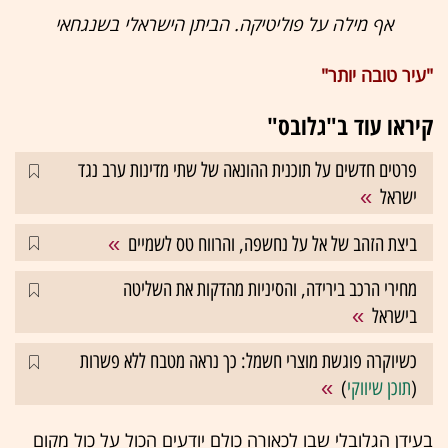
אף מילה על פוליטיקה. הביתן הישראלי בשנגחאי
"עיר טובה יותר"
קיראו עוד ב"גלובס"
פרטים חדשים על תוכנית ההונאה של שתי מדינות ערב נגד
ישראל
ביצת הזהב של אל על נחשפה, והרווח טס לשמיים
מחירי הרכב בירידה, והסיניות מהדקות את השליטה
בישראל
כשיוקרה פוגשת מוצרי חשמל: כך נראה מטבח ללא פשרות
(
תוכן שיווקי
)
בעידן הגלובלי שבו לכאורה כולם יודעים הכול על כול מקום