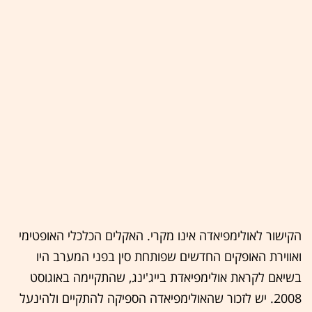
הקישור לאולימפיאדה אינו מקרי. האקלים הכלכלי האופטימי
ואווירת האופקים החדשים שפותחת סין בפני המערב היו
בשיאם לקראת אולימפיאדת בייג'ינג, שהתקיימה באוגוסט
2008. יש לזכור שהאולימפיאדה הספיקה להתקיים ולהינעל