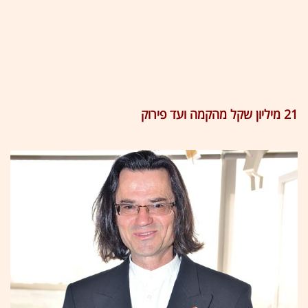
21 מיליון שקל מהקמה ועד פירוק