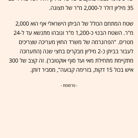
35 מיליון דולר ל-2,000 מ"ר של תצוגה.
שטח המתחם הכולל של הביתן הישראלי אף הוא 2,000
מ"ר. השטח הבנוי כ-1,200 מ"ר וגובהו מתנשא עד ל-24
מטרים. "הפרוגרמה של משרד החוץ מעריכה שצריכים
לעבור בביתן כ-2 מיליון מבקרים בחצי שנה (התערוכה
מתקיימת מתחילת מאי ועד סוף אוקטובר). זה קצב של 300
איש בכול 15 דקות, בזרימה קבועה", מסביר דותן.
- פרסומת -