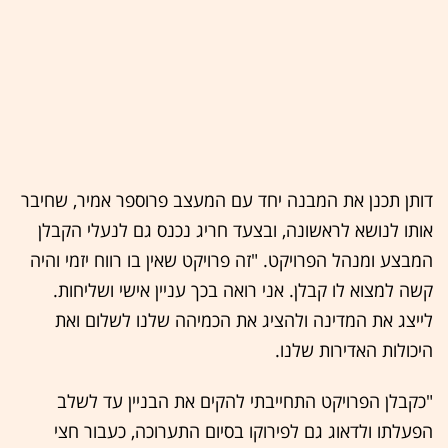
דותן תכנן את המבנה יחד עם המעצב פרוספר אמיר, שחיבר
אותו לנושא לראשונה, ובצעד חריג נכנס גם לנעלי הקבלן
המבצע ומנהל הפרויקט. "זה פרויקט שאין בו רווח יזמי והיה
קשה למצוא לו קבלן. אני רואה בכך עניין אישי ושליחות.
לייצג את המדינה ולהציג את הכמיהה שלנו לשלום ואת
היכולות האדירות שלנו.
"כקבלן הפרויקט התחייבתי להקים את הבניין עד לשלב
הפעלתו ולדאוג גם לפירוקו בסיום התערוכה, כעבור חצי