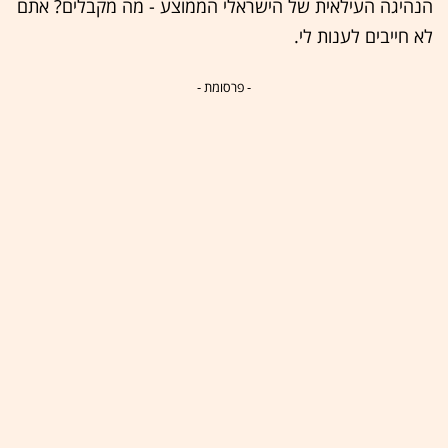
הנהיגה העילאית של הישראלי הממוצע - מה מקבלים? אתם
לא חייבים לענות לי.
- פרסומת -