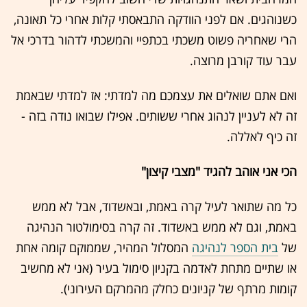
כשנוהגים. אם לפני הוודקה התבאסתי קלות אחרי כל תאונה,
הרי שאחריה פשוט משכתי בכתפיי והמשכתי לדהור בדרכי אל
עבר עוד קורבן מרוצה.
ואם אתם שואלים את עצמכם מה למדתי: אז למדתי שבאמת
זה לא לעניין לנהוג אחרי ששותים. אפילו שבואו נודה בזה -
זה כיף לאללה.
הכי אני אוהב להגיד "מצבי קיצון"
כל מה שתואר לעיל קרה באמת, ובאשדוד, אבל לא ממש
באמת, וגם לא ממש באשדוד. זה קרה בסימולטור הנהיגה
של
בית הספר לנהיגה
המסלול המהיר, שממוקם קומה אחת
או שתיים מתחת לאדמה בקניון סימול בעיר (אני לא מחשיב
קומות מרתף של קניונים כחלק מהמרקם העירוני).