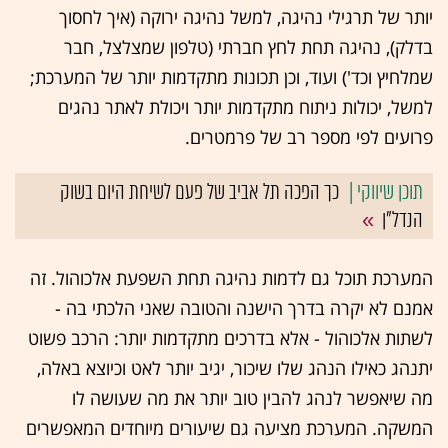
יותר של תרגילי נהיגה, למשל נהיגה ירוקה (איך לחסוך
בדלק), נהיגה תחת לחץ חברתי (טלפון שמצלצל, חבר
שמלחיץ וכד') ועוד, וכן תכונות מתקדמות יותר של המערכת;
למשל, יכולות ניתוח מתקדמות יותר ויכולת לאתר נהגים
פרועים לפי מספר רב של פרמטרים.
כך הפכה תל אביב של פעם לשיחת היום בשוק
הנדל"ן
המערכת תוכל גם לדמות נהיגה תחת השפעת אלכוהול. זה
אמנם לא יקרה בדרך הישנה והטובה שאני הלכתי בה -
לשתות אלכוהול - אלא בדרכים מתקדמות יותר: הרכב פשוט
יתנהג כאילו הנהג שלו שיכור, יגיב יותר לאט וכיוצא באלה,
מה שיאפשר לנהג להבין טוב יותר את מה שעושה לו
המשקה. המערכת מציעה גם שיעורים מיוחדים המאפשרים