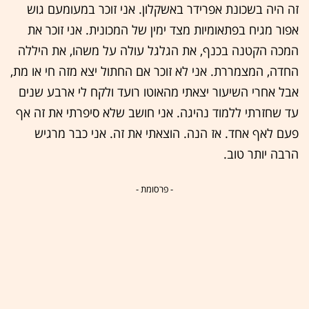
זה היה בשכונת אפרידר באשקלון. אני זוכר במעומעם גוש
אפור מגיח בפתאומיות מצד ימין של המכונית. אני זוכר את
המכה הקטנה בכנף, את הגלגל עולה על משהו, את היללה
החדה, המצמררת. אני לא זוכר אם החתול יצא מזה חי או מת,
אבל אחרי השיעור יצאתי מהאוטו רועד ולקח לי ארבע שנים
עד שחזרתי ללמוד נהיגה. אני חושב שלא סיפרתי את זה אף
פעם לאף אחד. אז הנה. הוצאתי את זה. אני כבר מרגיש
הרבה יותר טוב.
- פרסומת -