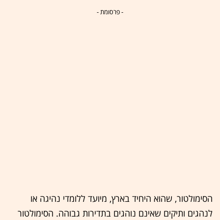
- פרסומת -
הסימולטור, שהוא היחיד בארץ, מיועד ללומדי נהיגה או
לנהגים ותיקים שאינם נוהגים בתדירות גבוהה. הסימולטור