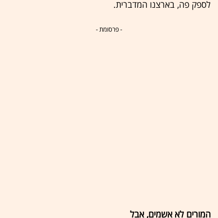
לספק פה, בארצנו המדברית.
- פרסומת -
המורים לא אשמים, אבל