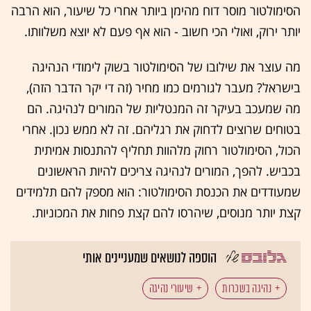
הסימולטור מוסר דוח מהימן ביותר אחרי כל שיעור, הוא הרבה
יותר ירוק, ואולי הכי חשוב - הוא אף פעם לא יוצא משלוותו.
מה עוצר את שילובו של הסימולטור בשוק לימודי הנהיגה
בישראל? מעבר לגורמים כמו מחיר (זה די יקר הדבר הזה),
מה שמעכב בעיקר זה המנטליות של המורים לנהיגה. הם
בטוחים שרוצים לדחוק את רגליהם. זה לא ממש נכון. אחרי
הכול, הסימולטור רחוק מלהוות תחליף להתנסות אמיתית
בכביש. להפך, המורים לנהיגה צריכים להיות הראשונים
שמעודדים את הכנסת הסימולטור: הוא מספק להם תלמידים
קצת יותר מנוסים, שיהרסו להם קצת פחות את המכוניות.
הוספה לנושאים שמעניינים אותי
נהיגה בשכרות
שיעורי נהיגה