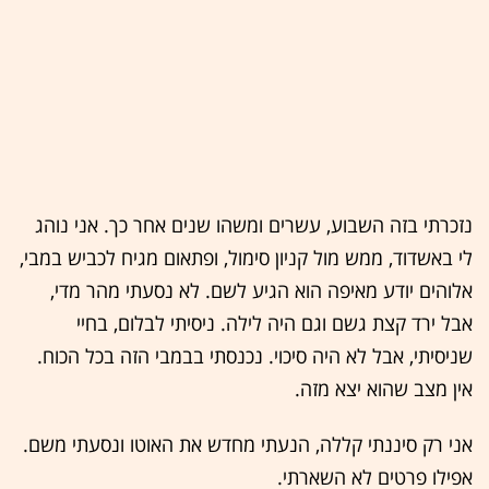
נזכרתי בזה השבוע, עשרים ומשהו שנים אחר כך. אני נוהג
לי באשדוד, ממש מול קניון סימול, ופתאום מגיח לכביש במבי,
אלוהים יודע מאיפה הוא הגיע לשם. לא נסעתי מהר מדי,
אבל ירד קצת גשם וגם היה לילה. ניסיתי לבלום, בחיי
שניסיתי, אבל לא היה סיכוי. נכנסתי בבמבי הזה בכל הכוח.
אין מצב שהוא יצא מזה.
אני רק סיננתי קללה, הנעתי מחדש את האוטו ונסעתי משם.
אפילו פרטים לא השארתי.