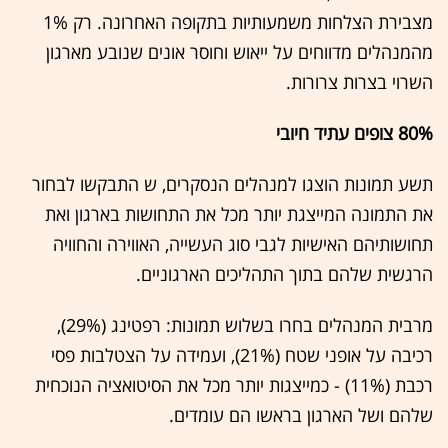
מצבירת הצלחות משמעותיות בתקופה האחרונה. רק 1%
מהמנהלים מדווחים על ייאוש וחוסר אונים שנובע מארגון
השרוי בצרות צרורות.
80% צופים עתיד חיובי
תשע תמונות הוצגו למנהלים הנסקרים, ש התבקשו לבחור
את התמונה המייצגת יותר מכל את התחושות בארגון ואת
תחושותיהם האישיות לגבי סוג העשייה, האווירה והחוויה
הרגשית שלהם בתוך התהליכים הארגוניים.
מרבית המנהלים בחרו בשלוש תמונות: רפטינג (29%),
רכיבה על אופני שטח (21%), ועמידה על הצטלבות פסי
רכבת (11%) - כמייצגות יותר מכל את הסיטואציה הנוכחית
שלהם ושל הארגון בראשו הם עומדים.