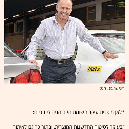
דני שמעוני, מנכ
*לאן מופנית עיקר תשומת הלב הניהולית כיום:
"בעיקר לטיפוח החדשנות המוצרית, ובתוך כך גם לאיתור