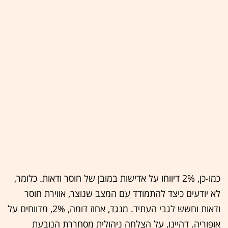
כמו-כן, 2% דיווחו על אדישות במובן של חוסר ודאות. כלומר,
לא יודעים כיצד להתמודד עם המצב שנוצר, אווירת חוסר
ודאות וחשש לגבי העתיד. מנגד, אחוז דומה, 2%, מדווחים על
אופוריה. דהיינו, על הצלחה ניהולית מסחררת הנובעת