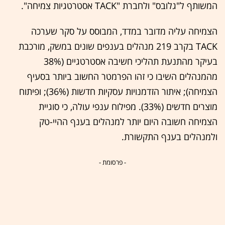
המשותף ל"גלובס" ולחברת "TACK אסטרטגיות צמיחה".
הצמיחה עליה מדובר במדד, המבוסס על סקר שערכה
TACK בקרב 219 מנהלים בענפים שונים במשק, מורכבת
בעיקר מהתנעת תהליכי חשיבה אסטרטגיים (38%
מהמנהלים השיבו כי זהו הפרמטר החשוב ביותר בסעיף
הצמיחה); איתור הזדמנויות עסקיות חדשות (36%); ופיתוח
מוצרים חדשים (33%). מפילוח ענפי עולה, כי סוגיית
הצמיחה חשובה היום יותר למנהלים בענף ההיי-טק
ולמנהלים בענף התקשורת.
- פרסומת -