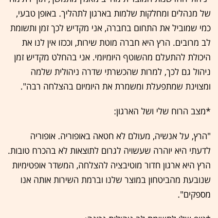
של מנהלים ומחלקות שלמות בארגון לתהליך. באופן טבעי,
כמי שמוביל את התחום בחברה, אני מקדיש לכך זמן ותשומת
לב מרובים. הרץ היא חברה מוטת שירות, וככזו אין לנו את
היכולת להתעלם מהשוטף היומיומי. אני בהחלט מקדיש זמן
ניהול גם לכך, למרות שהכשרתי שדרה ניהולית שלמה
ומצוינת שמתפעלת ומשמרת את היומיום בהצלחה רבה".
*מצב הרוח שלי ושל הארגון:
"הרץ, על אנשיה, מעולם לא חטאה באופוריה. אופוריה
לדעתי היא יוהרה שעשויה לגרום לתוצאות לא בהכרח טובות.
הרץ היא ארגון חדור מוטיבציה להצלחה, המשדר אופטימיות
שנובעת מהביטחון במוצר שלנו וברמת השירות אותה אנו
מספקים".