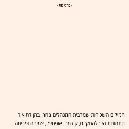
- פרסומת -
המילים השכיחות שמרבית המנהלים בחרו בהן לתיאור
התמונות היו: להתקדם, קידמה, אופטימי, צמיחה ופריחה.