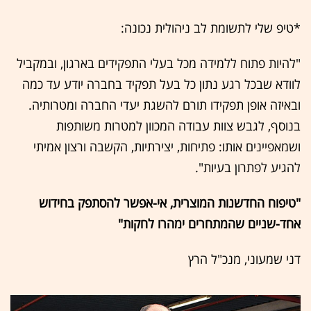
*טיפ שלי לתשומת לב ניהולית נכונה:
"להיות פתוח ללמידה מכל בעלי התפקידים בארגון, ובמקביל
לוודא שבכל רגע נתון כל בעל תפקיד בחברה יודע עד כמה
ובאיזה אופן תפקידו תורם להשגת יעדי החברה ומטרותיה.
בנוסף, לגבש צוות עבודה המכוון למטרות משותפות
ושמאפיינים אותו: פתיחות, יצירתיות, הקשבה ורצון אמיתי
להגיע לפתרון בעיות".
"טיפוח החדשנות המוצרית, אי-אפשר להסתפק בחידוש
אחד-שניים שהמתחרים ימהרו לחקות"
דני שמעוני, מנכ"ל הרץ