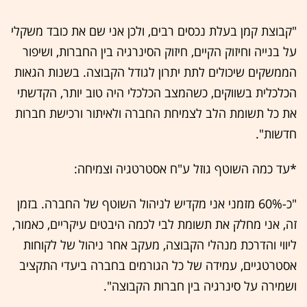
"קבוצת קמן בעלת נכסים רבים, ולכן אני שם את כובד משקלי
על בנייה וחיזוק הקיים, חיזוק הסינרגיה בין החברות, ושיפור
הממשקים שיכולים לתת יתרון לגודל הקבוצה. בשנות הגאות
הכלכלית בשווקים, כשהמצב הכלכלי היה טוב יותר, הקדשתי
את כל תשומת הלב לצמיחת החברה ולאיתור ורכישת חברות
חדשות".
*עד כמה השוטף גוזל ע"ח אסטרטגיה וצמיחה:
"כ-60% מזמני אני מקדיש לניהול השוטף של החברה. בזמן
זה, אני מחלק את תשומת לבי לכמה היבטים עיקריים, כאמור,
ליווי והדרכת מנהלי הקבוצה, מעקב אחר ניהול של לקוחות
אסטרטגיים, עמידה של כל הגורמים בחברה ביעדי התקציב
ושמירה על סינרגיה בין חברות הקבוצה".