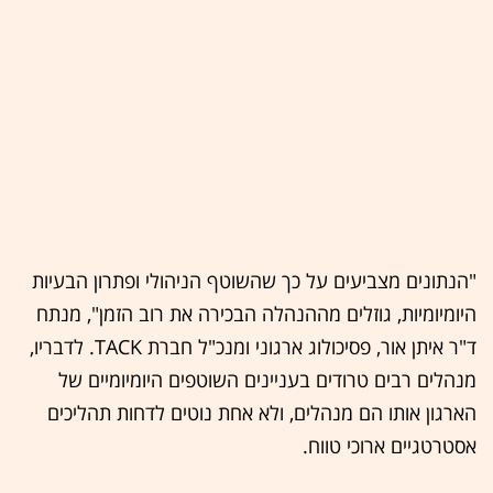
"הנתונים מצביעים על כך שהשוטף הניהולי ופתרון הבעיות
היומיומיות, גוזלים מההנהלה הבכירה את רוב הזמן", מנתח
ד"ר איתן אור, פסיכולוג ארגוני ומנכ"ל חברת TACK. לדבריו,
מנהלים רבים טרודים בעניינים השוטפים היומיומיים של
הארגון אותו הם מנהלים, ולא אחת נוטים לדחות תהליכים
אסטרטגיים ארוכי טווח.