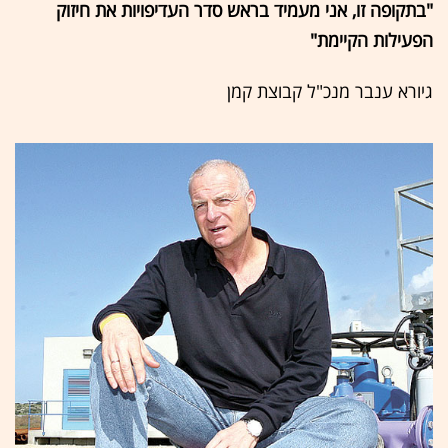
"בתקופה זו, אני מעמיד בראש סדר העדיפויות את חיזוק
הפעילות הקיימת"
גיורא ענבר מנכ"ל קבוצת קמן