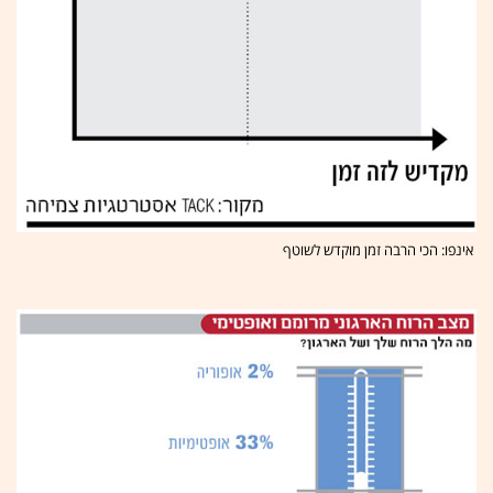
אינפו: הכי הרבה זמן מוקדש לשוטף