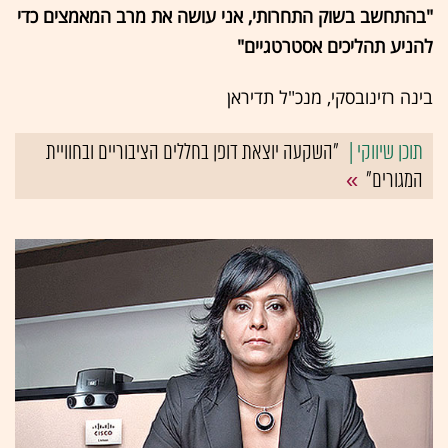
"בהתחשב בשוק התחרותי, אני עושה את מרב המאמצים כדי
להניע תהליכים אסטרטגיים"
בינה רזינובסקי, מנכ"ל תדיראן
"השקעה יוצאת דופן בחללים הציבוריים ובחוויית
המגורים"