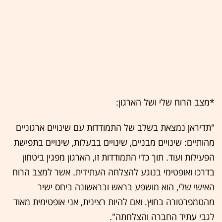
*מצב הרוח שלי ושל הארגון:
"תדיראן נמצאת בשלב של התמודדות עם שינויים ארגוניים
מהותיים: שינויים מבניים, שינויים בבעלות, שינויים בתפישת
הפעילות ועוד. תוך כדי התמודדות זו, הארגון מפגין ביטחון
בדרכו ואופטימי בנוגע להצלחה העתידית. אשר למצב הרוח
האישי שלי, הוא מושפע בראש ובראשונה ביחס ישיר
מהטמפרטורה בחוץ. ואם להיות רצינית, אני אופטימית מאוד
לגבי עתיד החברה והצלחתה".