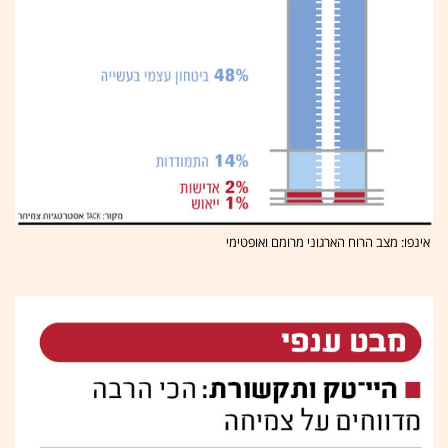
אינפו: מצב הרוח הארגוני מרומם ואופטימי