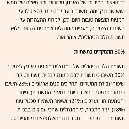
"התוצאות המידיות של הארגון חשובות יותר מאלה של חמש
ושש שנים קדימה. חשוב ובוער להם יותר להציג לבעלי
המניות תוצאות טובות היום. לכן, למרות ההצהרות על
חשיבות הצמיחה, מעטים המנהלים שמפנים לה את מלוא
תשומת הלב הניהולית", אומר אור.
30% מתמקדים בתשתיות
תשומת הלב הניהולית של המנהלים מופנית לא רק לצמיחה.
30% השיבו כי תשומת לבם נתונה לבניית תשתיות. קרי,
שיפור עבודת ממשקים ותהליכים פנים-ארגוניים (28% השיבו
כי זהו הפרמטר החשוב ביותר בסעיף התשתיות); פיתוח
והטמעת חזון וערכים (21%); ושיפור תשתיות טכנולוגיות
(18%). עוד מתברר, כי המנהלים שהכי עסוקים בבניית
תשתיות הם מנהלים במגזרים הממשלתי/ציבורי והפיננסי.