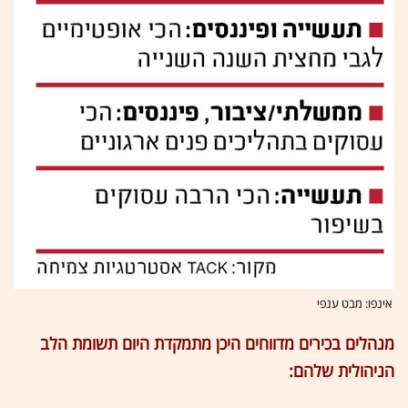
אינפו: מבט ענפי
מנהלים בכירים מדווחים היכן מתמקדת היום תשומת הלב
הניהולית שלהם: