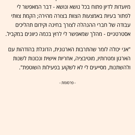
מיועדות לדיון פתוח בכל נושא ונושא - דבר המאפשר לי
לפתור בעיות באמצעות הצוות בצורה מהירה; הקמת צוותי
עבודה של חברי ההנהלה לצורך בחינה וקידום תהליכים
אסטרטגיים - מהלך שמאפשר לי לרוץ בכמה כיוונים במקביל.
"אני יכולה לומר שהתרבות הארגונית, הדוגלת בהזדהות עם
הארגון ומטרותיו, מוטיבציה, אחריות אישית ונכונות לשנות
ולהשתנות, מסייעים לי לא לשקוע בפעילות השוטפת".
- פרסומת -