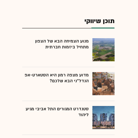
תוכן שיווקי
מנוע הצמיחה הבא של הצפון
מתחיל ביזמות חברתית
מדוע מצפה רמון היא הסטארט-אפ
הנדל"ני הבא שלכם?
סטנדרט המגורים התל אביבי מגיע
ליהוד