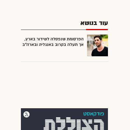
עוד בנושא
הפרסומת שנפסלה לשידור בארץ,
אך תעלה בקרוב באנגליה ובארה"ב