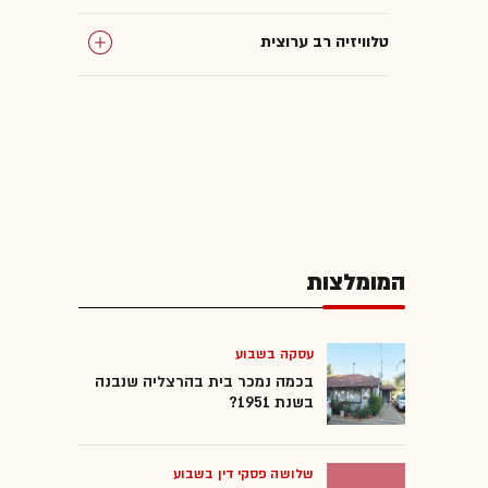
טלוויזיה רב ערוצית
המומלצות
עסקה בשבוע
בכמה נמכר בית בהרצליה שנבנה
בשנת 1951?
שלושה פסקי דין בשבוע