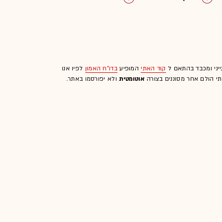
ייני ומכבד בהתאם ל
קוד האתי
המופיע
בדו"ח האמון
לפיו אנו
לתי הולם אחר מסוננים בצורה
אוטומטית
ולא יפורסמו באתר.