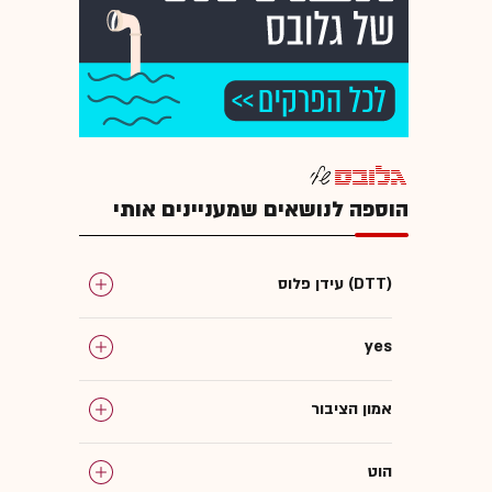
הוספה לנושאים שמעניינים אותי
עידן פלוס (DTT)
yes
אמון הציבור
הוט