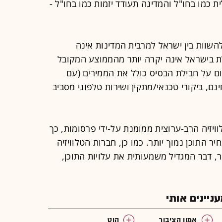
 כמו בחו"ל והמדינה תעודד יזמות כמו בחו"ל -
יסיון להשוות בין ישראל למרבית המדינות אינה
ת בישראל אינה יקרה יותר מהממוצע המקובל
ום על חבילת הבסיס כולל את הממירים (עם
נם, ביקורי טכנאי/מתקין ושירות טלפוני מסביב
וויזיה הרב-ערוצית ממומנת על-ידי פרסומות, כך
ר התוכן נמוך יותר. כמו כן, חברות הטלוויזיה
, דבר המגדיל משמעותית את עלויות התוכן,
יינים אותי
אמון הציבור
הוט