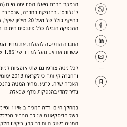
הנפקת
חברת
סיאלו
הסתיימה היום (ה'
ההנפקה הובילו כלל פיננסים חיתום י
החברה החליטה להעלות את מחיר המנ
עשרות אחוזים מעל למחיר של 1.85 שביקשה בחברה בהצעת המדף.
והחברה קי
האג"ח שלה. כרגע, מחיר המניה בהנפ
נדיר למדי בהנפקות מדף שכאלה.
המניה בשוק היום בבוקר), ביקשו חלק 