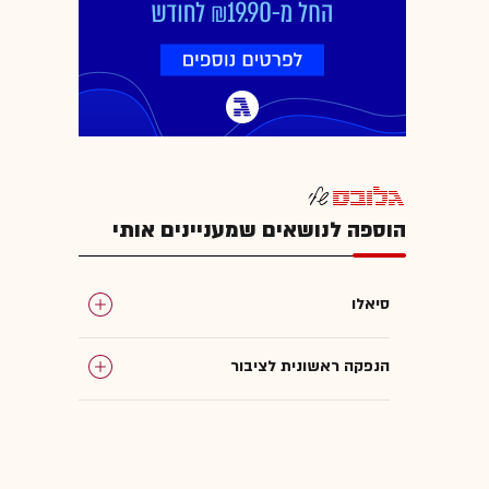
הוספה לנושאים שמעניינים אותי
סיאלו
הנפקה ראשונית לציבור