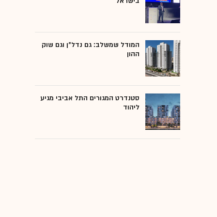
בישראל
המודל שמשלב: גם נדל"ן וגם שוק
ההון
סטנדרט המגורים התל אביבי מגיע
ליהוד