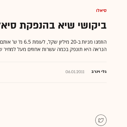
סיאלו
ביקושי שיא בהנפקת סיא
הוזמנו מניות ב-20
הנראה היא תונפק בכמה עשרות אחוזים מעל למחיר 
גלי וינרב
06.01.2011