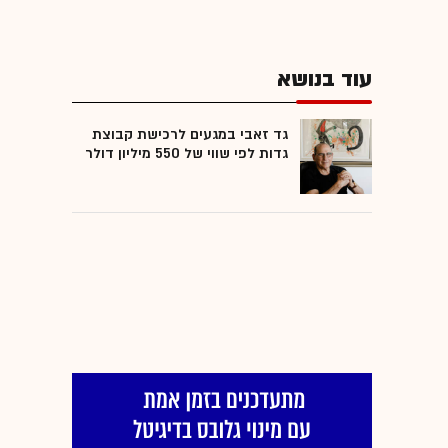
עוד בנושא
גד זאבי במגעים לרכישת קבוצת
גדות לפי שווי של 550 מיליון דולר