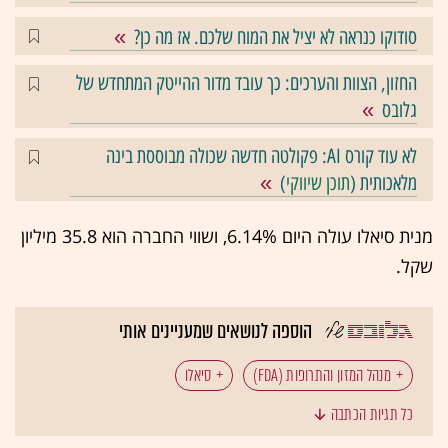
סודוקו כנראה לא יציל את המוח שלכם. אז מה כן?
החזון, הצוות והערכים: כך עובד מדור ההייטק המתחדש של
גלובס
לא עוד קורס AI: פקולטה חדשה שכולה מבוססת בינה
מלאכותית (
תוכן שיווקי
)
מנית סיאלו עולה היום 6.14%, ושווי החברה הוא 35.8 מיליון
שקל.
הוספה לנושאים שמעניינים אותי
מנהל המזון והתרופות (FDA)
סיאלו
כל תגיות הכתבה