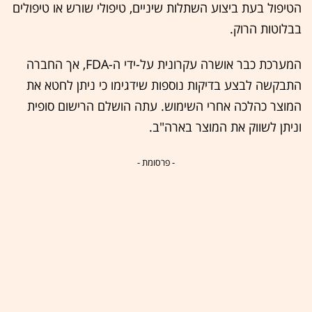
הטיפול בעת ביצוע השתלות שיניים, טיפולי שורש או טיפולים
בבלוטות הרוק.
המערכת כבר אושרה עקרונית על-ידי ה-FDA, אך החברה
התבקשה לבצע בדיקות נוספות שידגימו כי ניתן לחטא את
המוצר כהלכה אחרי השימוש. עתה הושלם הרישום סופית
וניתן לשווק את המוצר בארה"ב.
- פרסומת -