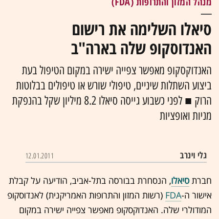
מנהל המזון והתרופות (FDA)
סיאלו השלימה את רישום
האנדוסקופ שלה בארה"ב
האנדוקסקופ מאפשר צפייה ישירה במקום הטיפול בעת
ביצוע השתלות שיניים, טיפולי שורש או טיפולים בבלוטות
הרוק ■ לפני כשבוע גייסה סיאלו 8.2 מיליון שקל בהנפקת
מניות ואופציות
גלי וינרב
12.01.2011
חברת
סיאלו
, הנסחרת בבורסה בתל-אביב, הודיעה על קבלת
אישור ה-
FDA
(רשות המזון והתרופות האמריקנית) לאנדוסקופ
המודולרי שלה. האנדוקסקופ מאפשר צפייה ישירה במקום