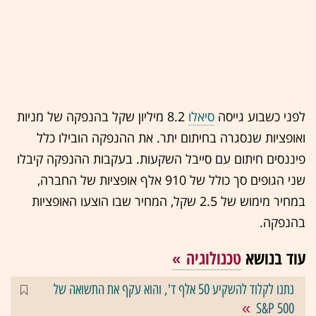
לפני כשבוע גייסה
סיאלו
8.2 מיליון שקל בהנפקה של מניות
ואופציות שנסגרה בחיתום יתר. את ההנפקה הובילו כלל
פיננסים חיתום עם סייבל השקעות. בעקבות ההנפקה קיבלו
שני הגופים סך כולל של 910 אלף אופציות של החברה,
במחיר מימוש של 2.5 שקל, המחיר שבו הוצעו האופציות
בהנפקה.
עוד בנושא
טכנולוגיה
נתנו לקלוד להשקיע 50 אלף ד', והוא עקף את התשואה של
S&P 500