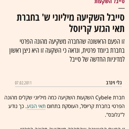
סייבל השקעות
סייבל השקיעה מיליוני ש' בחברת
תאי הגזע קריוסל
זו הפעם הראשונה שהחברה משקיעה מהונה הפרטי
בחברת ביומד פרטית, ונראה כי השקעה זו היא ניצן ראשון
למדיניות החדשה של סייבל
גלי וינרב
07.02.2011
חברת Cybele השקעות השקיעה כמה מיליוני שקלים מהונה
הפרטי בחברת קריוסל, העוסקת בתחום
תאי הגזע
. כך נודע
ל"גלובס".