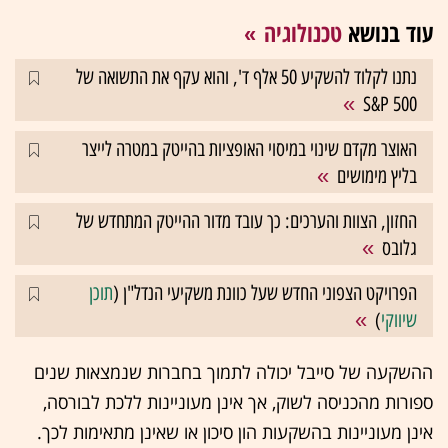
עוד בנושא
טכנולוגיה
נתנו לקלוד להשקיע 50 אלף ד', והוא עקף את התשואה של
S&P 500
האוצר מקדם שינוי במיסוי האופציות בהייטק במטרה לייצר
בליץ מימושים
החזון, הצוות והערכים: כך עובד מדור ההייטק המתחדש של
גלובס
הפרויקט הצפוני החדש שעל כוונת משקיעי הנדל"ן (
תוכן
שיווקי
)
ההשקעה של סייבל יכולה לתמוך בחברות שנמצאות שנים
ספורות מהכניסה לשוק, אך אינן מעוניינות ללכת לבורסה,
אינן מעוניינות בהשקעות הון סיכון או שאינן מתאימות לכך.