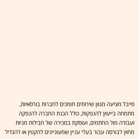
סייבל מציעה מגוון שירותים תומכים לחברות בורסאיות,
מתמחה בייעוץ להנפקות, כולל הכנת החברה להנפקה
ועבודה מול החתמים, ועוסקת במכירה של חבילות מניות
מחוץ לבורסה עבור בעלי עניין שמעוניינים להקטין או להגדיל