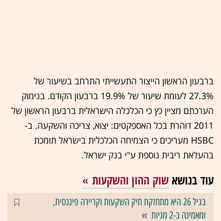
ברבעון הראשון הייצור התעשייתי התרחב בשיעור של
27.3% לעומת שיעור של 19.9% ברבעון הקודם. בנימוק
הערכתם מציין כץ כי הכלכלה הישראלית ברבעון הראשון של
2011 דוהרת בכל האספקטים: יצוא, צריכה והשקעה. ב-
HSBC מעריכים כי הצמיחה הכלכלית בישראל תומכת
בהעלאת ריבית נוספת ע"י בנק ישראל.
עוד בנושא
שוק ההון והשקעות
בגיל 26 היא מתחזקת תיק השקעות וקריירה פיננסית,
ומאמינה ב-2 מניות