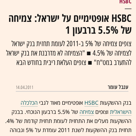
HSBC
HSBC אופטימיים על ישראל: צמיחה
של 5.5% ברבעון 1
צופים צמיחה של 5% ב-2011 לעומת תחזית בנק ישראל
לצמיחה של 4.5% ■ "הצמיחה לא מדרבנת את בנק ישראל
להתערב במט"ח" ■ צופים העלאת ריבית בחודש הבא
ענבל עומר
14.04.2011
בנק ההשקעות
HSBC
אופטימיים מאוד לגבי
הכלכלה
הישראלית
וצופים
צמיחה
של 5.5% ברבעון הנוכחי. בבנק
ההשקעות מעלים את התחזית לעומת תחזית קודמת של 4%.
תחזית בנק ההשקעות לשנת 2011 עומדת על 5% וגבוהה