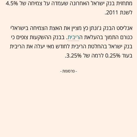
מתחזית בנק ישראל האחרונה שעמדה על צמיחה של 4.5%
לשנת 2011.
אנליסט הבנק ג'ונתן כץ מציין את האצת הצמיחה בישראלי
כגורם התמוך בהעלאת ה
ריבית
. בבנק ההשקעות צופים כי
בנק ישראל בהחלטת הריבית לחודש מאי יעלה את הריבית
בעוד 0.25% לרמה של 3.25%.
- פרסומת -