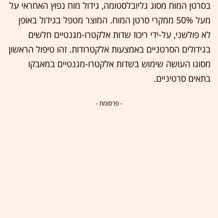
בסרטן המוח מסוג גליובלסטומה, גידול מוח נפוץ האחראי על
מעל 50% ממקרי סרטן המוח. המוצר מטפל בגידול באופן
לא פולשני, על-ידי ריכוז שדות אלקטרו-מגנטיים חלשים
בגידולים הסרטניים באמצעות אלקטרודות. זהו טיפול הראשון
מסוגו העושה שימוש בשדות אלקטרו-מגנטיים במאבקו
בתאים סרטיניים.
- פרסומת -