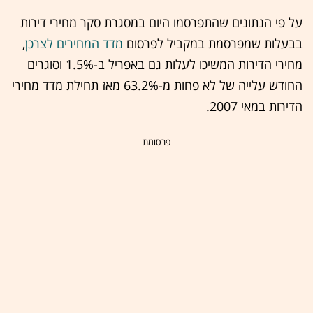
על פי הנתונים שהתפרסמו היום במסגרת סקר מחירי דירות
בבעלות שמפרסמת במקביל לפרסום
מדד המחירים לצרכן
,
מחירי הדירות המשיכו לעלות גם באפריל ב-1.5% וסוגרים
החודש עלייה של לא פחות מ-63.2% מאז תחילת מדד מחירי
הדירות במאי 2007.
- פרסומת -