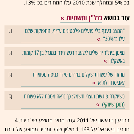
בכ-5% ובמהלך שנת 2010 עלו המחירים בכ-13%.
עוד בנושא
נדל"ן ותשתיות
"המצב בענף בלי פועלים פלסטינים עדיף, התפוקות שלנו
עלו ב־30%"
מאמן בית"ר ירושלים לשעבר רכש דירה במגדל בן 17 קומות
באשקלון
מחזור של עשרות שקלים בודדים סידר כניסה מפוארת
לאביסרור לת"א
כשיוקרה פוגשת מוצרי חשמל: כך נראה מטבח ללא פשרות
(
תוכן שיווקי
)
ברבעון הראשון של 2011 עמד מחיר ממוצע של דירת 4
חדרים בישראל על 1.168 מיליון שקל ומחיר ממוצע של דירת