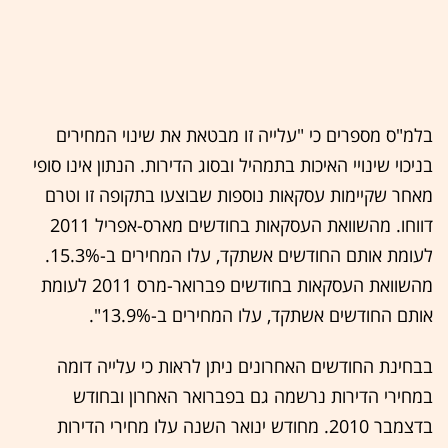
בלמ"ס מספרים כי "עלייה זו מבטאת את שינוי המחירים
בניכוי שינויי האיכות בתמהיל ובסוג הדירות. הנתון אינו סופי
מאחר שקיימות עסקאות נוספות שבוצעו בתקופה זו וטרם
דווחו. מהשוואת העסקאות בחודשים מארס-אפריל 2011
לעומת אותם החודשים אשתקד, עלו המחירים ב-15.3%.
מהשוואת העסקאות בחודשים פברואר-מרס 2011 לעומת
אותם החודשים אשתקד, עלו המחירים ב-13.9%".
בבחינת החודשים האחרונים ניתן לראות כי עלייה דומה
במחירי הדירות נרשמה גם בפברואר האחרון ובחודש
בדצמבר 2010. מחודש ינואר השנה עלו מחירי הדירות