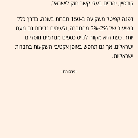
קודסיין, יהודים בעלי קשר חזק לישראל.
דפנה קפיטל משקיעה ב-150 חברות בשנה, בדרך כלל
בשיעור של 2%-3% מהחברה, ולעיתים נדירות גם מעט
יותר. כעת היא מקווה לגייס כספים מגורמים מוסדיים
ישראלים, אך גם תחפש באופן אקטיבי השקעות בחברות
ישראליות.
- פרסומת -