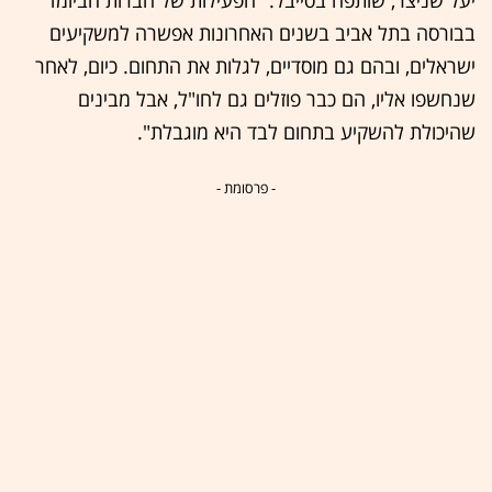
בבורסה בתל אביב בשנים האחרונות אפשרה למשקיעים
ישראלים, ובהם גם מוסדיים, לגלות את התחום. כיום, לאחר
שנחשפו אליו, הם כבר פוזלים גם לחו"ל, אבל מבינים
שהיכולת להשקיע בתחום לבד היא מוגבלת".
- פרסומת -