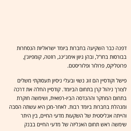
דפנה כבר השקיעה בחברות ביומד ישראליות הנסחרות
בבורסות בחו"ל, ובהן גיוון אימג'ינג, רוזטה, קומפיוג'ן,
פרוטליקס, פרולור ופלוריסטם.
פישל וקודסיין הם זוג נשוי ובעלי ניסיון תעסוקתי משלים
לצורך ניהול קרן בתחום הביומד. קודסיין החלה את דרכה
בתחום המחקר וההנדסה הביו-רפואית, ושימשה חוקרת
ומנהלת בחברות ביומד רבות. לאחר-מכן היא עשתה הסבה
והייתה אנליסטית של השקעות מדעי החיים, בין היתר
שימשה ראש תחום האנליזה של מדעי החיים בבנק