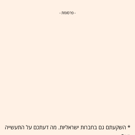
- פרסומת -
* השקעתם גם בחברות ישראליות. מה דעתכם על התעשייה