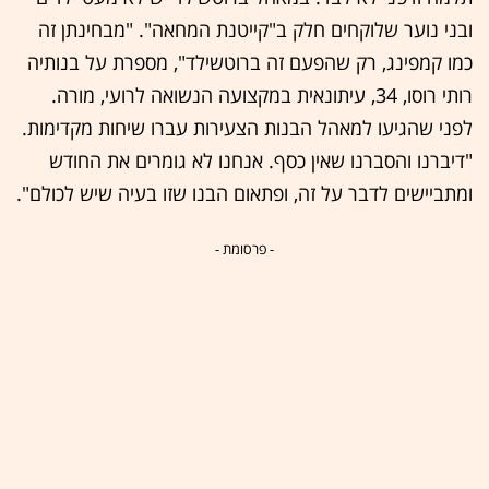
ובני נוער שלוקחים חלק ב"קייטנת המחאה". "מבחינתן זה
כמו קמפינג, רק שהפעם זה ברוטשילד", מספרת על בנותיה
רותי רוסו, 34, עיתונאית במקצועה הנשואה לרועי, מורה.
לפני שהגיעו למאהל הבנות הצעירות עברו שיחות מקדימות.
"דיברנו והסברנו שאין כסף. אנחנו לא גומרים את החודש
ומתביישים לדבר על זה, ופתאום הבנו שזו בעיה שיש לכולם".
- פרסומת -