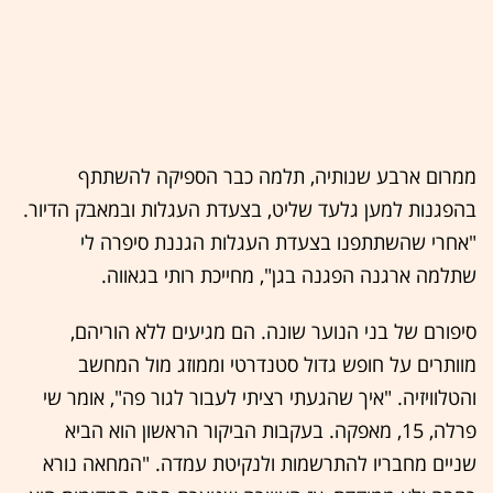
ממרום ארבע שנותיה, תלמה כבר הספיקה להשתתף
בהפגנות למען גלעד שליט, בצעדת העגלות ובמאבק הדיור.
"אחרי שהשתתפנו בצעדת העגלות הגננת סיפרה לי
שתלמה ארגנה הפגנה בגן", מחייכת רותי בגאווה.
סיפורם של בני הנוער שונה. הם מגיעים ללא הוריהם,
מוותרים על חופש גדול סטנדרטי וממוזג מול המחשב
והטלוויזיה. "איך שהגעתי רציתי לעבור לגור פה", אומר שי
פרלה, 15, מאפקה. בעקבות הביקור הראשון הוא הביא
שניים מחבריו להתרשמות ולנקיטת עמדה. "המחאה נורא