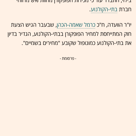
חברת
בתי-הקולנוע
.
יו"ר הוועדה, ח"כ
כרמל שאמה-הכהן
, שבעבר הגיש הצעת
חוק המתייחסת למחיר הפופקורן ב
בתי-הקולנוע
, הגדיר בדיון
את בתי-הקולנוע כמונופול שקובע "מחירים בשמיים".
- פרסומת -