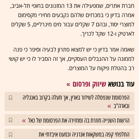
חברת אתרים, שמפעילה את 13 המזנונים בחופי תל-אביב,
אמרה בדיון כי במכרזים שלהם נקבעים מחירי מקסימום
למוצרי יסוד, ובהם 7 שקלים עבור מים מינרליים, 5 שקלים
לארטיק ו-12 שקל לכריך.
שאמה אמר בדיון כי יש למצוא פתרון לבעיה וסיפר כי פנה
לממונה על ההגבלים העסקיים, אך זה הסביר לו כי יש קושי
רב בהטלת פיקוח על המוצרים.
עוד בנושא
שיווק ופרסום
הפרסומת שנפסלה לשידור בארץ, אך תעלה בקרוב באנגליה
ובארה"ב
הרשות השנייה חוזרת בה ומחזירה את הפרסומת של כאל
החלפתי קפה במשקאות אנרגיה וכמעט איבדתי את