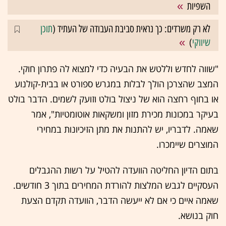
השפיות
לא רק משרדים: כך נראית סביבת העבודה של העתיד (
תוכן
שיווקי
)
"שווה לחדש וללטש את הבעיה כדי למצוא לה פתרון חוקי.
המצב שהצרכן הולך לבלות במגרש ספורט או בבית-קולנוע
או בחוף רחצה הוא של ניצול בולט וזועק לשמים. הדבר בולט
בעיקר במכונות מכירת מזון ומשקאות אוטומטיות", אמר
שאמה. לדבריו, יש להתנות את מתן הזיכיונות במחירי
המוצרים שיימכרו.
בתום הדיון החליטה הוועדה להטיל על רשות ההגבלים
העסקיים לגבש המלצות להורדת המחירים בתוך 3 חודשים.
שאמה איים כי אם לא ייעשה הדבר, הוועדה תקדם הצעת
חוק בנושא.