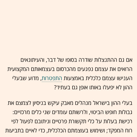
אם גם ההתנצלות שודרה בסופו של דבר, והעיתונאים
הרואים את עצמם נפגעים מהכרסום בעצמאותם המקצועית
הענישו עצמם כלכלית באמצעות
התפטרות
, מדוע שבעלי
ההון לא יפעלו באותו אופן גם בעתיד?
בעלי ההון בישראל מנהלים מאבק עיקש בניסיון לצמצם את
גבולות חופש הביטוי, ולרשותם עומדים שני כלים מרכזיים:
רכישת בעלות על כלי תקשורת פרטיים וניתובם לפעול לפי
רוח המפקד; ושימוש בעוצמתם הכלכלית, כדי לאיים בתביעות