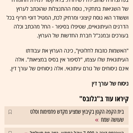
של השגיאות בתחקיר, נוסח ההתנצלות שהוכתב לערוץ
וששודר הוא נוסח קיצוני ומרחיק לכת, המטיל דופי חריף בכל
הדרגים העיתונאיים, שטיפלו בסיפור - החל מהכתב וכלה
בעורכים ובמנכ"ל חברת החדשות של הערוץ.
"האשמות כוזבות לחלוטין", כינה הערוץ את עבודתו
העיתונאית שלו עצמו, "לסיפור אין בסיס במציאות". אלה
אינם ניסוחים של גורם עיתונאי. אלה ניסוחים של עורך דין.
ניסוח של עורך דין
קיראו עוד ב"גלובס"
בית הקפה הקטן בקיבוץ שמציע מקדש פחמימות וסלט
שעושה שמח