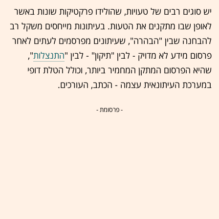
יש סוגים רבים של טעויות, שהולידו פרקטיקות שונות באשר
לאופן שבו מתקנים את הטעות. בעיתונות מייחסים משקל רב
להבחנה שבין "הבהרה", שעיתונים מפרסמים לעתים לאחר
פרסום מידע לא מדויק - לבין "תיקון" - לבין "
התנצלות
",
שהיא הפרסום המתקן המחמיר ביותר, וכולל הטלת דופי
במערכת העיתונאית עצמה - הכתב, העורכים.
- פרסומת -