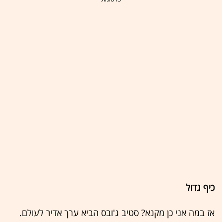
כיף גדול
אז במה אני כן מקנא? סטיב ג'ובס הביא ערך אדיר לעולם.