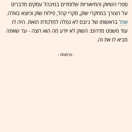
ספרי השיווק והתיאוריות שלומדים במינהל עסקים מדברים
על הצורך במחקרי שוק, סקרי קהל, פילוח שוק וכיוצא באלה.
אפל
בראשותו של ג'ובס לא נפלה למלכודת הזאת. היה לו
עוד משפט מדהים: השוק לא יודע מה הוא רוצה - עד שאתה
מביא לו את זה.
- פרסומת -