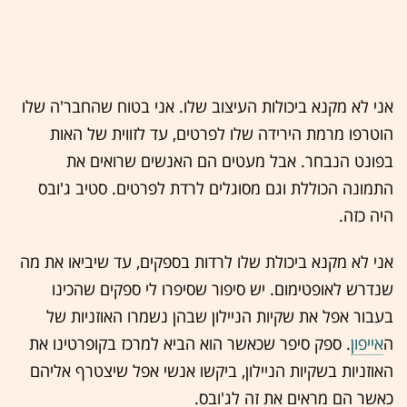
אני לא מקנא ביכולות העיצוב שלו. אני בטוח שהחבר'ה שלו
הוטרפו מרמת הירידה שלו לפרטים, עד לזווית של האות
בפונט הנבחר. אבל מעטים הם האנשים שרואים את
התמונה הכוללת וגם מסוגלים לרדת לפרטים. סטיב ג'ובס
היה כזה.
אני לא מקנא ביכולת שלו לרדות בספקים, עד שיביאו את מה
שנדרש לאופטימום. יש סיפור שסיפרו לי ספקים שהכינו
בעבור אפל את שקיות הניילון שבהן נשמרו האוזניות של
ה
אייפון
. ספק סיפר שכאשר הוא הביא למרכז בקופרטינו את
האוזניות בשקיות הניילון, ביקשו אנשי אפל שיצטרף אליהם
כאשר הם מראים את זה לג'ובס.