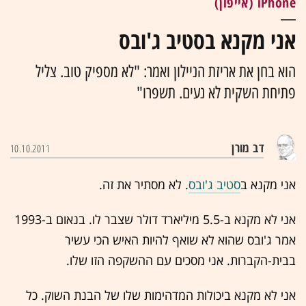
iPhone (אייפון)
אני מקנא בסטיב ג'ובס
הוא בחן את אריזת הניילון ואמר: "לא מספיק טוב. צליל
פתיחת השקית לא נעים. תשפרו"
דב מורן
10.10.2011
אני מקנא ב
סטיב ג'ובס
. לא מסתיר את זה.
אני לא מקנא ב-5.5 מיליארד דולר שצבר לו. בנאום ב-1993
אמר ג'ובס שהוא לא שואף להיות האיש הכי עשיר
בבית-הקברות. אני מסכים עם ההשקפה הזו שלו.
אני לא מקנא ביכולות המדהימות שלו של הבנת השוק. כל