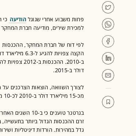
פחות משבוע אחרי ש
גוגל
הודיעה
כי ה
למכירת שירים, מודיעה חברת המחקר
לפי דוח של חברת המחקר, ההכנסות ה
דולר ב-2015.
לצורך השוואה, הוצאות הצרכנים על מדי
מכ-15 מיליארד דולר ב-2010 לכ-10 מיליארד דולר ב-2015.
בגרטנר טוענים כי ב
זרם ההכנסות הגדול ביותר בתעשייה,
גדל במהירות. הורדות דיגיטליות ושירות