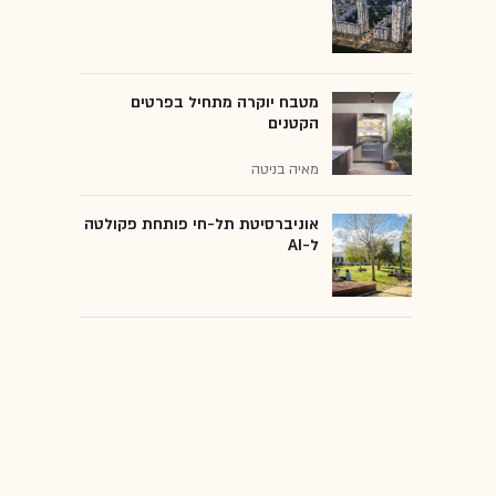
מטבח יוקרה מתחיל בפרטים
הקטנים
מאיה בניטה
אוניברסיטת תל-חי פותחת פקולטה
ל-AI