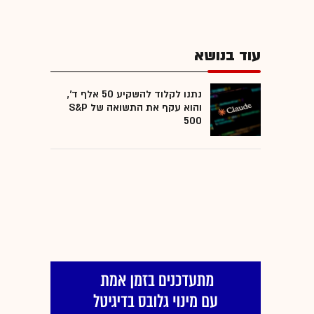
עוד בנושא
נתנו לקלוד להשקיע 50 אלף ד',
והוא עקף את התשואה של S&P
500