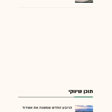
תוכן שיווקי
הרובע החדש שמשנה את אשדוד