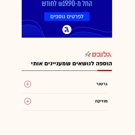
הוספה לנושאים שמעניינים אותי
גרטנר
מוזיקה