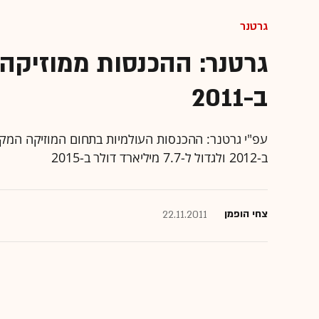
גרטנר
ב-2011
ב-2012 ולגדול ל-7.7 מיליארד דולר ב-2015
צחי הופמן
22.11.2011