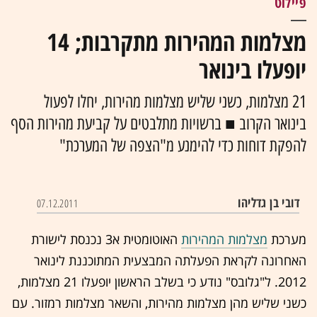
פיילוט
מצלמות המהירות מתקרבות; 14
יופעלו בינואר
21 מצלמות, כשני שליש מצלמות מהירות, יחלו לפעול
בינואר הקרוב ■ ברשויות מתלבטים על קביעת מהירות הסף
להפקת דוחות כדי להימנע מ"הצפה של המערכת"
דובי בן גדליהו
07.12.2011
מערכת
מצלמות המהירות
האוטומטית א3 נכנסת לישורת
האחרונה לקראת הפעלתה המבצעית המתוכננת לינואר
2012. ל"גלובס" נודע כי בשלב הראשון יופעלו 21 מצלמות,
כשני שליש מהן מצלמות מהירות, והשאר מצלמות רמזור. עם