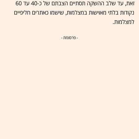
זאת, עד שלב ההשקה תסתיים הצבתם של כ-40 עד 60
נקודות בלתי מאוישות במצלמות, שישמו כאתרים חליפיים
למצלמות.
- פרסומת -