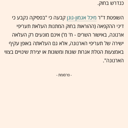
כנדרש בחוק.
‏השופטת ד"ר
מיכל אגמון-גונן
קבעה כי "בפסיקה נקבע כי
דיני ההקפאה (ההוראות בחוק המתנות העלאת תעריפי
ארנונה, באישור השרים - ח' מ') אינם מונעים רק העלאה
ישירה של תעריפי הארנונה, אלא גם העלאתה באופן עקיף
באמצעות הטלת אגרות שונות ומשונות או יצירת שינויים בצווי
הארנונה".
- פרסומת -