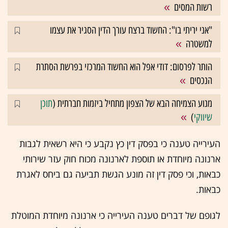
רשות המסים
"אני יריתי בו": החשוד ברצח עורך הדין הסגיר את עצמו
למשטרה
הותר לפרסום: דודי אפל הוא החשוד המרכזי בפרשת הסתרת
הנכסים
מנוע הצמיחה הבא של הצפון מתחיל ביזמות חברתית (
תוכן
שיווקי
)
העירייה טענה כי בפסק דין כץ נקבע כי היא רשאית לגבות
ארנונה מיוחדת או תוספת לארנונה מכוח חוק עזר שירותי
כבאות, וכי פסק דין זה מונע הגשת תביעה גם ביחס לאגרת
כבאות.
לגופם של דברים טענה העירייה כי ארנונה מיוחדת המוטלת