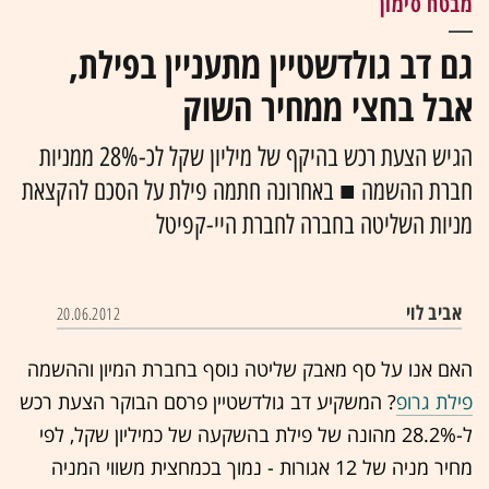
מבטח סימון
גם דב גולדשטיין מתעניין בפילת,
אבל בחצי ממחיר השוק
הגיש הצעת רכש בהיקף של מיליון שקל לכ-28% ממניות
חברת ההשמה ■ באחרונה חתמה פילת על הסכם להקצאת
מניות השליטה בחברה לחברת היי-קפיטל
אביב לוי
20.06.2012
האם אנו על סף מאבק שליטה נוסף בחברת המיון וההשמה
פילת גרופ
? המשקיע דב גולדשטיין פרסם הבוקר הצעת רכש
ל-28.2% מהונה של פילת בהשקעה של כמיליון שקל, לפי
מחיר מניה של 12 אגורות - נמוך בכמחצית משווי המניה