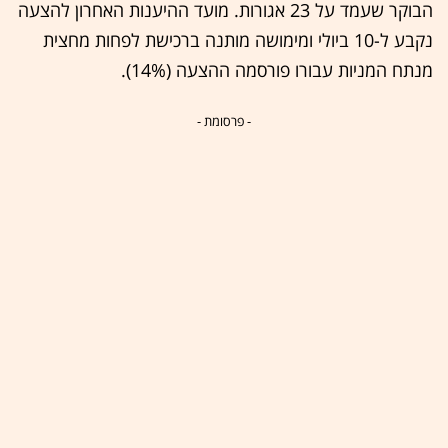
הבוקר שעמד על 23 אגורות. מועד ההיענות האחרון להצעה
נקבע ל-10 ביולי ומימושה מותנה ברכישת לפחות מחצית
מנתח המניות עבורו פורסמה ההצעה (14%).
- פרסומת -