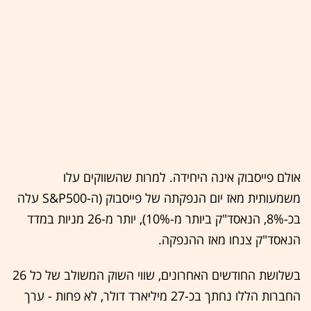
אולם פייסבוק אינה היחידה. למרות שהשווקים עלו
משמעותית מאז יום הנפקתה של פייסבוק (ה-S&P500 עלה
בכ-8%, הנאסד"ק ביותר מ-10%), יותר מ-26 מניות במדד
הנאסד"ק צנחו מאז ההנפקה.
בשלושת החודשים האחרונים, שווי השוק המשולב של כל 26
החברות הללו נחתך בכ-27 מיליארד דולר, לא פחות - ערך