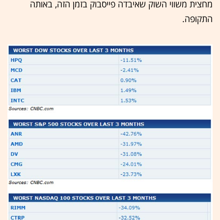
מחצית משווי השוק שאיבדה פייסבוק בזמן הזה, באותה
התקופה.