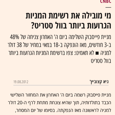
CNBC
מי מובילה את רשימת המניות
הגרועות ביותר בוול סטריט?
מניית פייסבוק השלימה ביום ה' האחרון צניחה של 48%
ב-3 חודשים, מאז הונפקה ב-18 במאי במחיר של 38 דולר
למניה ■ לא תאמינו: צפו ברשימת המניות הגרועות ביותר
בוול סטריט
גיא קצוביץ'
19.08.2012
מניית פייסבוק רשמה ביום ה' האחרון את המחזור השלישי
הכבד בתולדותיה, תוך שהיא צונחת מתחת לרף ה-20 דולר
למניה לראשונה מאז הנפקתה. בסיומו של יום המסחר,