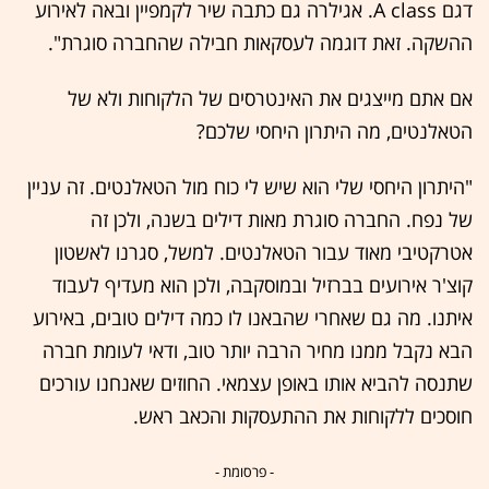
דגם A class. אגילרה גם כתבה שיר לקמפיין ובאה לאירוע
ההשקה. זאת דוגמה לעסקאות חבילה שהחברה סוגרת".
אם אתם מייצגים את האינטרסים של הלקוחות ולא של
הטאלנטים, מה היתרון היחסי שלכם?
"היתרון היחסי שלי הוא שיש לי כוח מול הטאלנטים. זה עניין
של נפח. החברה סוגרת מאות דילים בשנה, ולכן זה
אטרקטיבי מאוד עבור הטאלנטים. למשל, סגרנו לאשטון
קוצ'ר אירועים בברזיל ובמוסקבה, ולכן הוא מעדיף לעבוד
איתנו. מה גם שאחרי שהבאנו לו כמה דילים טובים, באירוע
הבא נקבל ממנו מחיר הרבה יותר טוב, ודאי לעומת חברה
שתנסה להביא אותו באופן עצמאי. החוזים שאנחנו עורכים
חוסכים ללקוחות את ההתעסקות והכאב ראש.
- פרסומת -