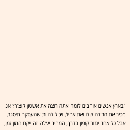
"בארץ אנשים אוהבים לומר 'אתה רוצה את אשטון קוצ'ר? אני
מכיר את הדודה שלו ואת אחיו', ויכול להיות שהעסקה תיסגר,
אבל כל אחד יגזור קופון בדרך, המחיר יעלה וזה ייקח המון זמן,