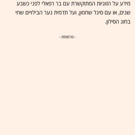
מידע על הזוגיות המתוקשרת עם בר רפאלי לפני כשבע
שנים, או עם סיגל שחמון, ועל תדמית נער הבילויים שחי
בחוג הסילון.
- פרסומת -