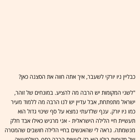
כבליין ניו יורקי לשעבר, איך אתה חווה את הסצנה כאן?
"לשני המקומות יש הרבה מה להציע. במונחים של זוהר,
ישראל מתפתחת, אבל עדיין יש לנו הרבה מה ללמוד מעיר
כמו ניו יורק. ענף שלדעתי נמצא על סף שינוי גדול הוא
תעשיית חיי הלילה הישראלית - אני מרגיש כאילו אבד חלק
מנשמתה. נראה לי שהאנשים בחיי הלילה חושבים שהמטרה
של מקומות בילוי היא רק לעשות הרבה כסף, כשלמעשה