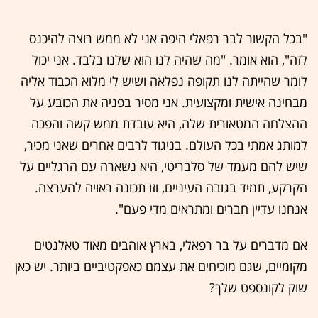
"בכל הקשור לבר רפאלי היפה אני לא ממש רוצה להיכנס
לזה", הוא אומר. "מה שהיה לנו הוא שלנו בלבד. אני יכול
לומר שהייתה לנו תקופה נפלאה ושיש לי מלוא הכבוד אליה
מבחינה אישית ומקצועית. אני מסיר בפניה את הכובע על
ההצלחה המטאורית שלה, היא עובדת ממש קשה והפכה
למותג אמתי בכל העולם. בניגוד לרבים אחרים שאני מכיר,
שיש להם מעמד של סלבריטי, היא נשארה עם הרגליים על
הקרקע, תמיד בגובה העיניים, וזו תכונה ראויה להערצה.
אנחנו עדיין חברים ומתראים מדי פעם".
אם מדברים על בר רפאלי, בארץ אוהבים מאוד טאלנטים
מקומיים, שגם מוכיחים את עצמם כאפקטיביים ביותר. יש כאן
שוק לקונספט שלך?