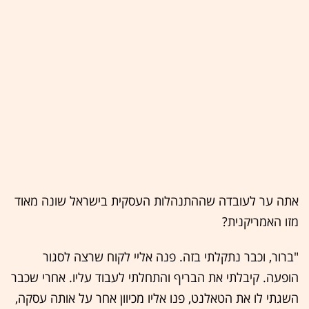
אתה ער לעובדה שההתנהלות העסקית בישראל שונה מאוד
מזו האמריקנית?
"ברור, וכבר נתקלתי בזה. פנה אליי לקוח שרצה לסגור
הופעה. קיבלתי את הבריף והתחלתי לעבוד עליו. אחרי שכבר
השגתי לו את הטאלנט, פנו אליו מכיוון אחר על אותה עסקה,