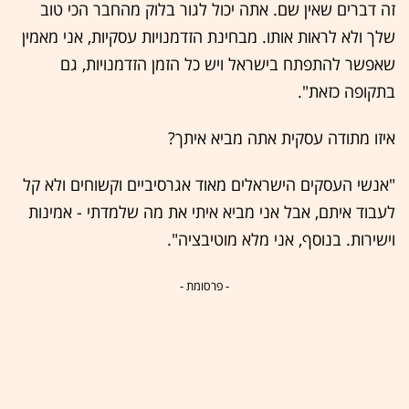
זה דברים שאין שם. אתה יכול לגור בלוק מהחבר הכי טוב
שלך ולא לראות אותו. מבחינת הזדמנויות עסקיות, אני מאמין
שאפשר להתפתח בישראל ויש כל הזמן הזדמנויות, גם
בתקופה כזאת".
איזו מתודה עסקית אתה מביא איתך?
"אנשי העסקים הישראלים מאוד אגרסיביים וקשוחים ולא קל
לעבוד איתם, אבל אני מביא איתי את מה שלמדתי - אמינות
וישירות. בנוסף, אני מלא מוטיבציה".
- פרסומת -