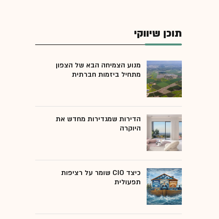
תוכן שיווקי
מנוע הצמיחה הבא של הצפון
מתחיל ביזמות חברתית
הדירות שמגדירות מחדש את
היוקרה
כיצד CIO שומר על רציפות
תפעולית