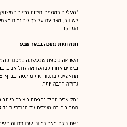
"העלייה במספר יחידות הדיור המשווקו
לשיווק, מצביעה על כך שהיזמים מאמיני
המחקר.
תנודתיות נמוכה בבאר שבע
השוואה נוספת שנעשתה במסגרת המחק
ובערים אחרות בהשוואה לתל אביב. בנ
מתאפיינת בתנודתיות מועטה ובגרף יצי
גדולה הרבה יותר.
"תל אביב תמיד נתפסת כיציבה ביותר מ
המחירים בה מעידים על תנודתיות גדול
"אם ניקח מצב דמיוני שבו תחווה העיר