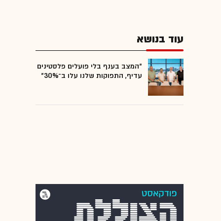
עוד בנושא
"המצב בענף בלי פועלים פלסטינים
עדיף, התפוקות שלנו עלו ב־30%"