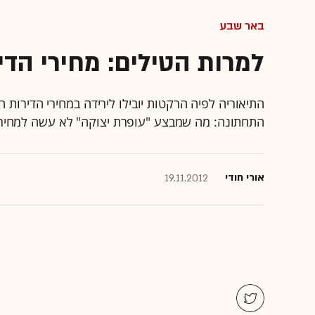
באר שבע
למרות הטילים: מחירי הדי
התיאוריה לפיה הרקטות יובילו לירידה במחירי הדירות
התחתונה: מה שמבצע "עופרת יצוקה" לא עשה למחירי ה
אורי חודי
19.11.2012