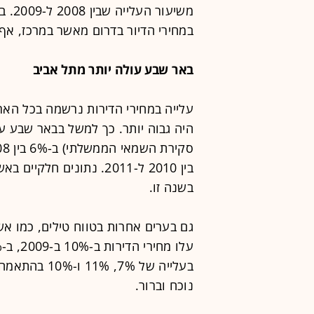
במחירי הדיור בדרום מאשר במרכז, אף 
באר שבע עולה יותר מתל אביב
עלייה במחירי הדירות נרשמה בכל האר
בשנה זו.
גם בערים אחרות בטווח טילים, כמו א
בעלייה של 7%
נוכח וברור.