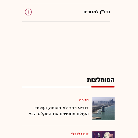
נדל"ן למגורים
המומלצות
הגירה
דובאי כבר לא בטוחה, ועשירי
העולם מחפשים את המקלט הבא
זום גלובלי