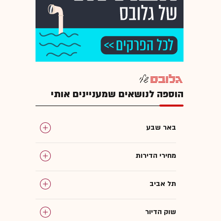
הוספה לנושאים שמעניינים אותי
באר שבע
מחירי הדירות
תל אביב
שוק הדיור