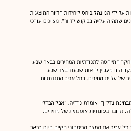
ת על ידי המינהל ביחס ליחידות הדיור המוצעות
ם שתהיה עלייה בביקוש לדיור", מציינים עורכי
ר התייחסה לתנודתיות המחירים בבאר שבע
קודה זו מעניין לראות שבעוד באר שבע
ב של עליית מחירים, בתל אביב התנודתיות
בחינת נדל"ן", אומרת נרדיה, "אבל הבדלי
ה. מדובר בעונתיות אופנתית של מחירים.
 תל אביב את המצב הביטחוני הקיים היום בבאר