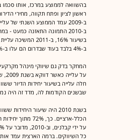
בהשוואה לממוצע במרכז, אותו סכמו ב
ראשון לציון ופתח תקווה, מחירי הדירו
בשיעור 16%, ב-2011 
ב-4% בלבד בעוד שבדרום הם עלו ב-13%.
המחקר בדק גם שיווקי מינהל מקרקעי י
על ע
חלה עלייה בשיעור יחידות הדיור ששווק
שבשנים הקודמות לה, מדד זה היה נמו
בשנת 2010 היה שיעור היחידו
כל השיווקים. ברמה הארצית עמד אותו יחס ב-2010 