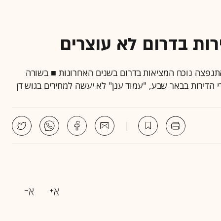
רות בדרום לא עוצרים
 התנפצה נוכח המציאות בדרום בשנים האחרונות ■ בשורה
דירות בבאר שבע, "עמוד ענן" לא יעשה למחירים בגוש דן