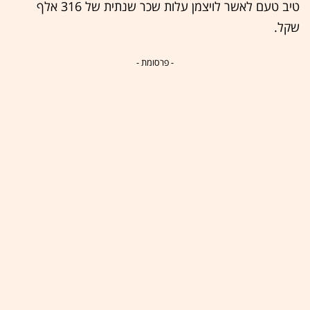
טיב טעם לאשר לויצמן עלות שכר שנתית של 316 אלף
שקל.
- פרסומת -