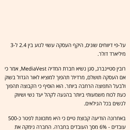
על-פי דיווחים שונים, היקף העסקה עשוי לנוע בין 2.4 ל-3
מיליארד דולר.
רובין סטיינברג, סגן נשיא חברת המדיה MediaVest, אמר כי
אם העסקה תושלם, מרדית' תהפוך למוציא לאור הגדול בשוק
ולבעל התפוצה הרחבה ביותר. הוא הוסיף כי הקבוצה תהפוך
כעת לכוח משמעותי ביותר בהגעה לקהל יעד נשי ושיווק
לנשים בכל הגילאים.
באחרונה הודיעה קבוצת טיים כי היא מתכוונת לפטר כ-500
עובדים - 6% מסך העובדים בחברה. החברה נימקה את