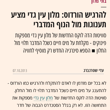
בתי מלון
להרגיש הורדוס: מלון עין גדי מציע
תענוגות מול הנוף המדברי
סוויטות הדה לוקס החדשות של מלון עין גדי מספקות
פינוקים - מקלחת על מים חיים כשכל המדבר תלוי מול
החלון ■ הספא סינרגיה החדש רק מוסיף לחוויה
עדי שטרנברג
07.10.2013
לא בכל יום מזדמן לו לאדם להתקלח ולהרגיש כמו הורדוס -
להתענג על מים חיים כשכל המדבר תלוי לו מול החלון.
סוויטות הדה לוקס החדשות של
מלון
עין גדי
מספקות את
התחושה הזו. לא רק בגלל הסטנדרט הגבוה של חדר