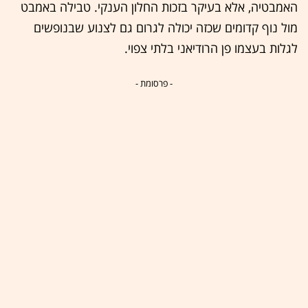
האמבטיה, אלא בעיקר בזכות החלון הענקי. טבילה באמבט
מול נוף קדומים שכזה יכולה לגרום גם לצנוע שבנופשים
לגלות בעצמו פן הרודיאני בלתי צפוי.
- פרסומת -