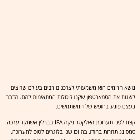
נושא הרומים הוא משמעותי לצרכנים רבים בעולם שרוצים
לשנות את הסמארטפון שקנו ליכולות המתאימות להם. הדבר
בעצם פוגע בחופש של המשתמשים.
קצת לפני תערוכת האלקטרוניקה IFA בברלין אשתקד ערכה
סמסונג תחרות בהודו, בה זכו שני בלוגרים לטוס לתערוכה.