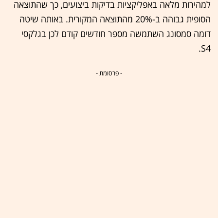
למהירות מלאה באפליקציות בדיקות ביצועים, כך שהתוצאה
הסופית גבוהה ב-20% מהתוצאה המקורית. באותה שיטה
דומה סמסונג השתמשה מספר חודשים קודם לכן בגלקסי
S4.
- פרסומת -