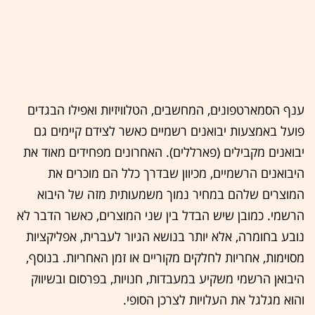
ענף הסמארטפונים, המחשבים, הטלוויזיות ואפילו הבגדים
פועל באמצעות יבואנים רשמיים כאשר לצידם קיימים גם
יבואנים מקבילים (פארללים). האחרונים מפחידים מאוד את
היבואנים הרשמיים, מכיוון שבדרך כלל הם מוכרים את
המוצרים שלהם במחיר נמוך משמעותית מזה של היבוא
הרשמי. כמובן שיש הבדל בין שני המוצרים, כאשר הדבר לא
נובע בחומרה, אלא יותר בנושא הגיור לעברית, אפליקציות
מסוימות, אחריות לחלקים מקוריים או זמן האחריות. בנוסף,
היבואן הרשמי משקיע במעבדות, חנויות, בפרסום ובשיווק
והוא מגלגל את העלויות לצרכן הסופי.