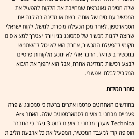
שלה חסימה גאוגרפית שמחייבת את הלקוח להפעיל את
המכשיר עם סים של אותה יבשת או מדינה בה קנה את
הסמארטפון, לאחר מכן הנעילה מוסרת. למשל, לקוח ישראלי
שרוצה לקנות מכשיר של סמסונג בניו יורק יצטרך למצוא סים
מקומי להפעלת המכשיר, אחרת הוא לא יכול להשתמש
במכשיר בישראל. הדבר אולי לא ימנע מלקוחות פרטיים
לבצע רכישות ממדינה אחרת, אבל הוא יהפוך את היבוא
המקביל לבלתי אפשרי.
טוהר המידות
בחודשים האחרונים פרסמו אתרים ברשת כי סמסונג שיפרה
פעמיים מבחני ביצועים לסמארטפונים שלה. האתר Ars
Technica שערך מבחני ביצועים לנוט 3 גילה כי החברה
הוסיפה קוד למעבד המכשיר, המפעיל את כל ארבעת הליבות