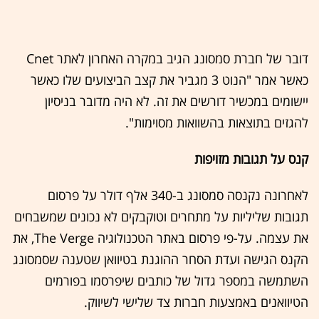
דובר של חברת סמסונג הגיב במקרה האחרון לאתר Cnet
כאשר אמר "הנוט 3 מגביר את קצב הביצועים שלו כאשר
יישומים במכשיר דורשים את זה. לא היה מדובר בניסיון
להגזים בתוצאות בהשוואות מסוימות".
קנס על תגובות מזויפות
לאחרונה נקנסה סמסונג ב-340 אלף דולר על פרסום
תגובות שליליות על מתחרים וטוקבקים לא נכונים שמשבחים
את עצמה. על-פי פרסום באתר הטכנולוגיה The Verge, את
הקנס הגישה ועדת הסחר ההוגנת בטיוואן שטענה שסמסונג
השתמשה במספר גדול של כותבים שיפרסמו בפורמים
הטיוואנים באמצעות חברות צד שלישי לשיווק.