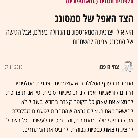
טלפונים חכמים (סמארטפונים)
הצד האפל של סמסונג
היא אולי יצרנית הסמארטפונים הגדולה בעולם, אבל הגישה
של סמסונג צריכה להשתנות
צחי הופמן
07.11.2013
התחרות בענף הסלולר היא עוצמתית. יצרניות הטלפונים
הדרום קוריאניות, אמריקניות, פיניות, סיניות וטיוואניות צריכות
להמציא את עצמן כל תקופה קצרה מחדש בשביל לא
להישאר מאחור. אולם נראה שהתחרות לפעמים מבלבלת
את קברניטי חלק מהחברות, והם מוכנים לעשות הכל בשביל
להציג תוצאות כספיות גבוהות ולהביס את המתחרים.