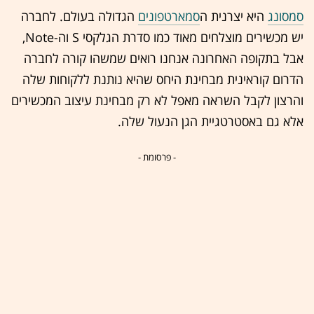
סמסונג
היא יצרנית ה
סמארטפונים
הגדולה בעולם. לחברה
יש מכשירים מוצלחים מאוד כמו סדרת הגלקסי S וה-Note,
אבל בתקופה האחרונה אנחנו רואים שמשהו קורה לחברה
הדרום קוראינית מבחינת היחס שהיא נותנת ללקוחות שלה
והרצון לקבל השראה מאפל לא רק מבחינת עיצוב המכשירים
אלא גם באסטרטגיית הגן הנעול שלה.
- פרסומת -