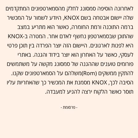
לאחרונה הוסיפה סמסונג לחלק מהסמארטפונים המתקדמים
שלה יישום אבטחה בשם KNOX, היודע לשמור על המכשיר
ברמה התוכנה ורמת החומרה, כאשר הוא מתריע במצב
שהתוכן שבסמארטפון נחשף לאדם אחר. המטרה ב-KNOX
היא לפנות לארגונים. היישום הזה יוצר הפרדה בין תוכן פרטי
לעסקי, כאשר על האחרון הוא יוצר בידוד והגנה. באתרי
פורומים טוענים שההגנה של סמסונג מקשה על משתמשים
להתקין ממשקים (Rom)משלהם על הסמארטפונים שקנו.
הסיבה לכך, KNOX מסמנת את המכשיר כך שהאחריות עליו
תוסר כאשר הלקוח ירצה להגיע למעבדה.
- פרסומת -