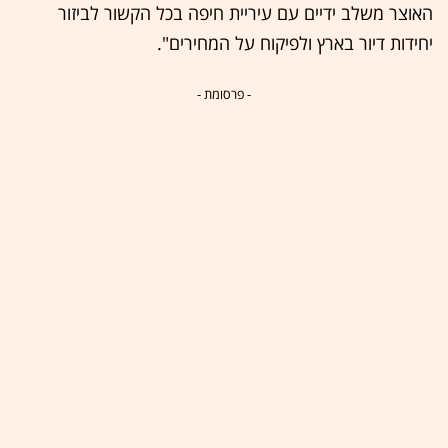
האוצר משלב ידיים עם עיריית חיפה בכל הקשור לביזור
יחידות דיור בארץ ולפיקוח על המחירים".
- פרסומת -