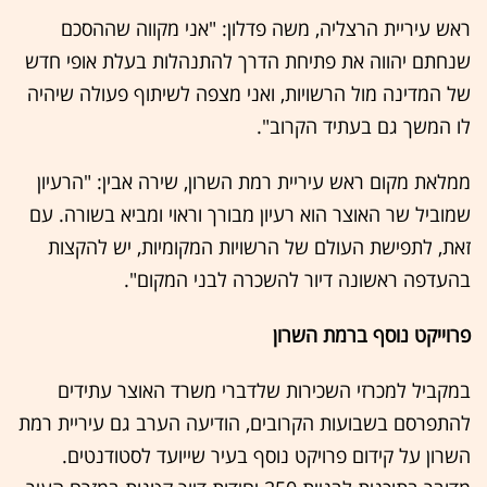
ראש עיריית הרצליה, משה פדלון: "אני מקווה שההסכם
שנחתם יהווה את פתיחת הדרך להתנהלות בעלת אופי חדש
של המדינה מול הרשויות, ואני מצפה לשיתוף פעולה שיהיה
לו המשך גם בעתיד הקרוב".
ממלאת מקום ראש עיריית רמת השרון, שירה אבין: "הרעיון
שמוביל שר האוצר הוא רעיון מבורך וראוי ומביא בשורה. עם
זאת, לתפישת העולם של הרשויות המקומיות, יש להקצות
בהעדפה ראשונה דיור להשכרה לבני המקום".
פרוייקט נוסף ברמת השרון
במקביל למכרזי השכירות שלדברי משרד האוצר עתידים
להתפרסם בשבועות הקרובים, הודיעה הערב גם עיריית רמת
השרון על קידום פרויקט נוסף בעיר שייועד לסטודנטים.