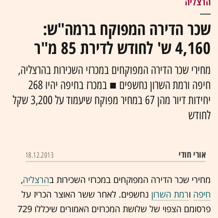
הרצליה
שכר הדירה המפוקח ברמה"ש:
4,160 ש' לחודש לדירת 85 מ"ר
מחירי שכר הדירה המפוקחים במכרזי השכירות בהרצליה,
חיפה ורמת השרון נחשפים ■ במכרז בחיפה יהיו 268
יחידות דיור מהן 67 במחיר מפוקח שיעמוד על 3,200 שקל
לחודש
אורי חודי
18.12.2013
מחירי שכר הדירה המפוקחים במכרזי השכירות ב
הרצליה
,
חיפה
ו
רמת השרון
נחשפים. לאחר ששר האוצר הכריז על
פרסומם הצפוי של שלושת המכרזים האמורים שיכללו 729