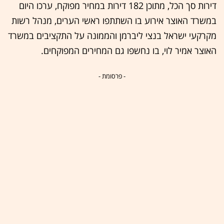
דירות סך הכל, מתוכן 182 דירות במחיר מפוקח, ערכו היום
במשרד האוצר אירוע בו השתתפו ראשי הערים, מנהל רשות
מקרקעי ישראל בנצי ליברמן והממונה על התקציבים במשרד
האוצר אמיר לוי, בו נחשפו גם המחירים המפוקחים.
- פרסומת -