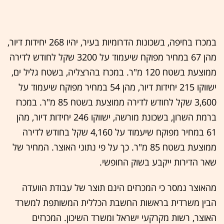
במכרז בחיפה, בשכונות הדרומיות בעיר, יהיו 268 יחידות דיור,
מהן 67 במחיר מפוקח שיעמוד על 3200 שקל לחודש לדירה
ממוצעת בשטח 120 מ"ר. במכרז בהרצליה, בשטח גליל ים,
ישווקו 215 יחידות דיור, מהן 54 במחיר מפוקח שיעמוד על
3,600 שקל לחודש לדירה ממוצעת בשטח 85 מ"ר. במכרז
ברמת השרון, בשכונת מורשה, ישווקו 246 יחידות דיור, מהן
61 במחיר מפוקח שיעמוד על 4,160 שקל בחודש לדירה
ממוצעת בשטח 85 מ"ר. כך על פי נתוני האוצר. המחיר של
שאר הדירות ייקבע בשוק החופשי.
מהאוצר נמסר כי המכרזים הינם תוצר של עבודת הוועדה
הבין משרדית בראשות החשבת הכללית המשותפת למשרד
האוצר, רשות מקרקעי ישראל ומשרד השיכון. המכרזים