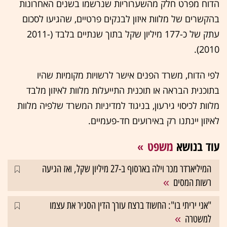
‏‏הדוח מפרט חלק מהשערוריות שנרשמו בשנים האחרונות
בהקשרים של מלוות איזון לבנקים פרטיים, שהגיעו לסכום
עתק של כ-177 מיליון שקל בתוך שנתיים בלבד (2011-
2010).
לפי הדוח, משרד הפנים אישר לרשויות מקומיות שהיו
בתוכנית הבראה או תוכנית התייעלות מלוות לאיזון מלבד
מלוות לכיסוי גירעון, בניגוד למדיניות המשרד שלפיה מלוות
לאיזון יינתנו רק באירועים חד-פעמיים.
עוד בנושא
משפט
המיליארדר מכר וילה בארסוף ב-27 מיליון שקל, ואז הגיעה
רשות המסים
"אני יריתי בו": החשוד ברצח עורך הדין הסגיר את עצמו
למשטרה