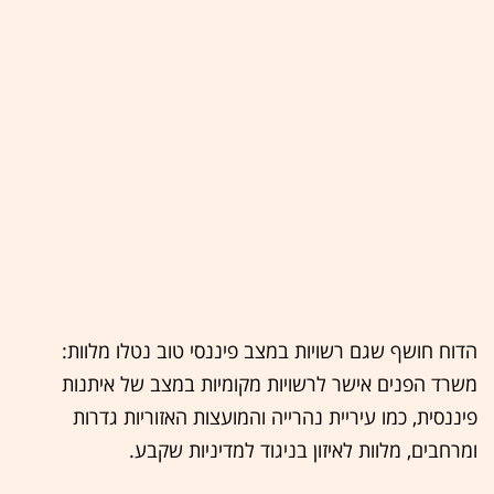
הדוח חושף שגם רשויות במצב פיננסי טוב נטלו מלוות:
משרד הפנים אישר לרשויות מקומיות במצב של איתנות
פיננסית, כמו עיריית נהרייה והמועצות האזוריות גדרות
ומרחבים, מלוות לאיזון בניגוד למדיניות שקבע.