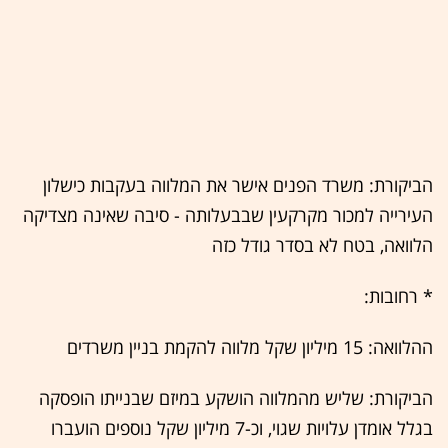
‏הביקורת: משרד הפנים אישר את המלווה בעקבות כישלון
העירייה למכור מקרקעין שבבעלותה - סיבה שאינה מצדיקה
הלוואה, בטח לא בסדר גודל כזה
* ‎‎רחובות: ‏
ההלוואה: ‎‎‏15 מיליון שקל מלווה להקמת בניין משרדים
‏הביקורת: שליש מהמלווה הושקע במיזם שבנייתו הופסקה
בגלל אומדן עלויות שגוי, וכ-7 מיליון שקל נוספים הועברו