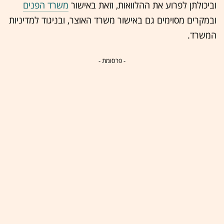
וביכולתן לפרוע את ההלוואות, וזאת באישור
משרד הפנים
ובמקרים מסוימים גם באישור משרד האוצר, ובניגוד למדיניות
המשרד.
- פרסומת -