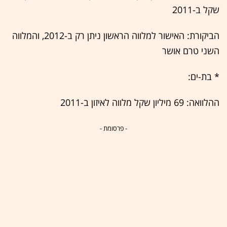
שקל ב-2011
‏הביקורת: האישור למלווה הראשון ניתן רק ב-2012, והמלווה
השני טרם אושר
‏‏* ‎‎בת-ים:
ההלוואה: ‏‎‎‏69 מיליון שקל מלווה לאיזון ב-2011
- פרסומת -