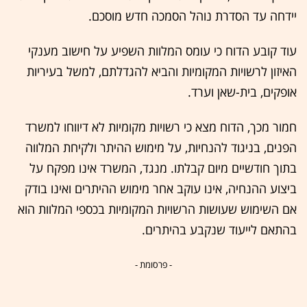
יידחה עד הסדרת נוהל הסמכה חדש מוסכם.
‏עוד קובע הדוח כי עומס המלוות השפיע על חישוב מענקי
האיזון לרשויות המקומיות והביא להגדלתם, למשל בעיריות
אופקים, בית-שאן וערד.
‏חמור מכך, הדוח מצא כי רשויות מקומיות לא דיווחו למשרד
הפנים, בניגוד להנחיות, על מימוש ההיתר ולקיחת המלווה
בתוך חודשיים מיום קבלתו. מנגד, המשרד אינו מפקח על
ביצוע ההנחיה, אינו עוקב אחר מימוש ההיתרים ואינו בודק
אם השימוש שעושות הרשויות המקומיות בכספי המלוות הוא
בהתאם לייעוד שנקבע בהיתרים.
- פרסומת -