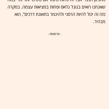
שאנחנו רואים בגוגל גלאס ופחות במציאות עצמה. במקרה
כזה זה יכול להיות הרסני ולהיגמר בתאונת דרכים", הוא
מבהיר.
- פרסומת -