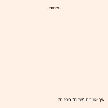
- פרסומת -
איך אומרים "שלום" ביפנית?