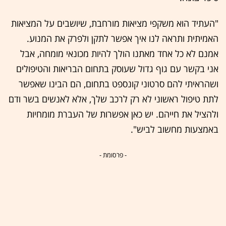
"העתיד הוא משקפי מציאות מורחבת, שיושבים על המציאות
האמיתית ותראה לנו איך אפשר לתקן ולפרק את המנוע.
אמנם לא כל אחד מאתנו הולך להיות מכונאי מומחה, אבל
אני בקשר עם גוף גדול שעוסק בתחום הבריאות והטיפולים
ושהראיתי להם סרטוני קונספט בתחום, הם הבינו שאפשר
לתת טיפול ראשוני לא רק לרכב שלך, אלא לאנשים בשר ודם
ולהציל את חייהם. יש כאן אפשרות של העברת מומחיות
באמצעות מחשוב לביש".
- פרסומת -