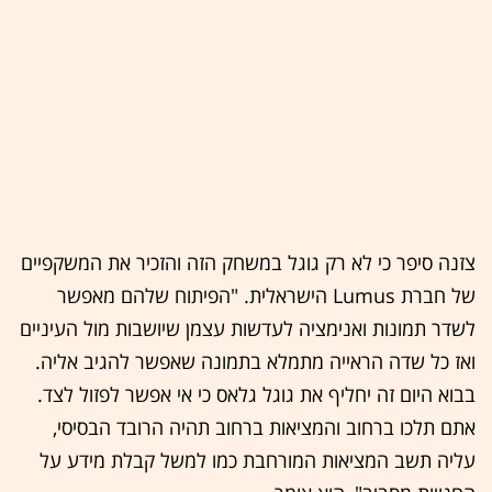
צזנה סיפר כי לא רק גוגל במשחק הזה והזכיר את המשקפיים
של חברת Lumus הישראלית. "הפיתוח שלהם מאפשר
לשדר תמונות ואנימציה לעדשות עצמן שיושבות מול העיניים
ואז כל שדה הראייה מתמלא בתמונה שאפשר להגיב אליה.
בבוא היום זה יחליף את גוגל גלאס כי אי אפשר לפזול לצד.
אתם תלכו ברחוב והמציאות ברחוב תהיה הרובד הבסיסי,
עליה תשב המציאות המורחבת כמו למשל קבלת מידע על