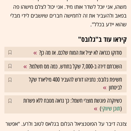
משהו, אני יוכל לשדר אותו מיד. אני יכול לצלם מישהו פה
בפאב ולהעביר את זה לחמישה חברים שיושבים לידי מבלי
שהוא יידע בכלל".
קיראו עוד ב"גלובס"
סודוקו כנראה לא יציל את המוח שלכם. אז מה כן?
השכרתם דירה ב-7,000 שקל בחודש. כמה מס תשלמו?
חשיפת גלובס: נתניהו דורש להעביר 400 מיליארד שקל
לביטחון
כשיוקרה פוגשת מוצרי חשמל: כך נראה מטבח ללא פשרות
(
תוכן שיווקי
)
צזנה דיבר על הפוטנציאל הגלום בגלאס לטוב ולרע. "אפשר