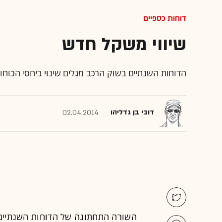
דוחות כספיים
שיווי משקל חדש
הדוחות השנתיים בשוק הרכב מגלים שינוי ביחסי הכוחו
דובי בן גדליהו
02.04.2014
השורה התחתונה של הדוחות השנתיים 