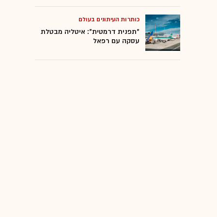
כותרות העיתונים בעולם
"תפנית דרמטית": איטליה מבטלת
עסקה עם רפאל