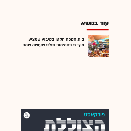
עוד בנושא
בית הקפה הקטן בקיבוץ שמציע
מקדש פחמימות וסלט שעושה שמח