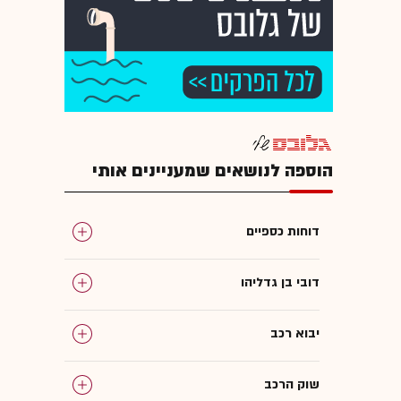
הוספה לנושאים שמעניינים אותי
דוחות כספיים
דובי בן גדליהו
יבוא רכב
שוק הרכב