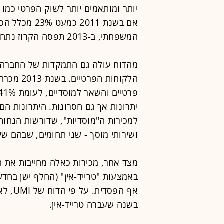
יותר ומותאמים יותר לשוק הפרטי כמו 
אם בשנת 2011 
המשפחתי, ב-2013 תפסה הקרוז נתח של 9.4% בלבד.
מהדוח עולה גם התמקדות של החברה - 
יתרונות אך גם חסרונות. היתרונות הם
למכירות ה"מוסדיות", שדורשות הנחות 
ושירותי מוסך - שני תחומים, שבהם ש
מצד אחר, מכירות כאלה מחייבות את ה
באמצעות "טרייד-אין" (החלף ישן בחדש
בשנה שעברה טרייד-אין.