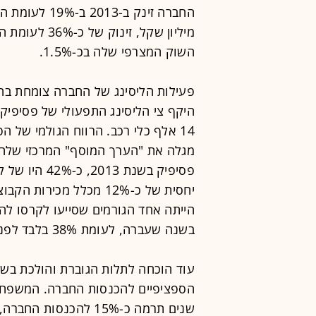
מיליון שקל, ז
השוק המצרפי שלה בכ-1.5%.
היקף צי הליסינג התפעולי של פסיפיק
14 אלף כלי רכב. הרווח הגולמי של ה
פסיפיק בשנת 
יחסית של כ-12% מכלל מכ
בשנה שעברה, לעומת 38% בלבד לפני שנתיים.
עוד הוכחה לתלות הגוברת והולכת בש
הספציפיים להכנסות החברה. המשפחתי