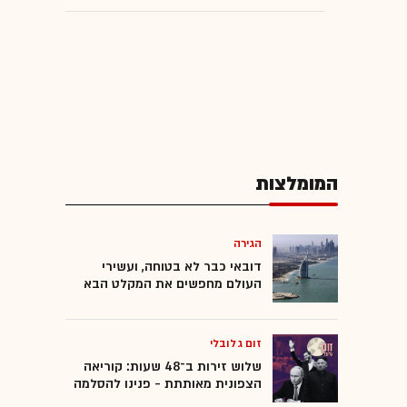
המומלצות
הגירה
דובאי כבר לא בטוחה, ועשירי
העולם מחפשים את המקלט הבא
זום גלובלי
שלוש זירות ב־48 שעות: קוריאה
הצפונית מאותתת - פנינו להסלמה