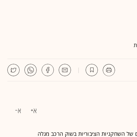
ת
של השחקניות הציבוריות בשוק הרכב מגלה