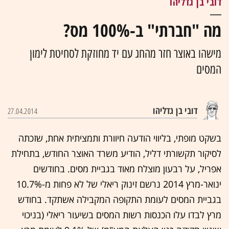
דובי בן גדליהו
מה "חברתי" ב-100% מס?
מישהו באוצר חזר מהחג עם יד מחוזקת לסחיטת לימון
המסים
דובי בן גדליהו
27.04.2014
בשקט מופתי, בליווי הודעה חיוורת ותמציתית אחת, שזכתה
לסיקור תקשורתי דליל, הודיע משרד האוצר החודש, בתחילת
אפריל, על רבעון מוצלח מאוד בגביית מסים. בחודשים
ינואר-מרץ 2014 נרשם זינוק ריאלי של לא פחות מ-10.7%
בגביית המסים לעומת התקופה המקבילה אשתקד. בחודש
מרץ לבדו עלו הכנסות רשות המסים בשיעור ריאלי (בניכוי