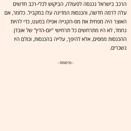
הרכב בישראל נכנסה לפעולה, הביקוש לכלי-רכב חדשים
עלה לרמה חדשה, והכנסות המדינה עלו במקביל. כלומר, אם
האוצר היה מפחית את מס-הקנייה אפילו במעט, כדי להיות
נחמד, לא היו מתרחשים כל תרחישי "יום-הדין" של אובדן
ההכנסות ממסים, אלא להיפך, עלייה בהכנסות, וכולם היו
נשכרים.
- פרסומת -