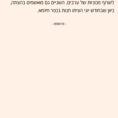
לשרוף מכוניות של ערבים. השניים גם מואשמים בהצתה,
כיוון שבחודש יוני הציתו חנות בכפר חיזמא.
- פרסומת -