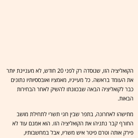
הקואליציה הזו, שנוסדה רק לפני 20 חודש, לא מעניינת יותר
את העומד בראשה. כל מעייניו, מאמציו ואובססיותיו נתונים
כבר לקואליציה הבאה שבכוונתו להשיק לאחר הבחירות
הבאות.
מתישהו לאחרונה, בתפר שבין חגי תשרי לתחילת מושב
החורף קבר נתניהו את הקואליציה הזו. הוא אמנם עוד לא
פירק אותה וטרם פיטר איש משריו, אבל במחשבותיו,