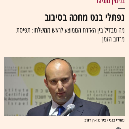
בנימין נתניהו
נפתלי בנט מחכה בסיבוב
מה מבדיל בין האזרח הממוצע לראש ממשלתו: תפיסת
מרחב הזמן
נפתלי בנט / צילום: ארן דולב