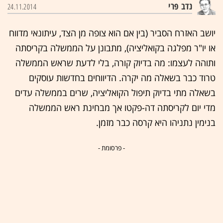
נדב פרי
24.11.2014
יושב האזרח הסביר (בין אם הוא צופה מן הצד, עיתונאי מדווח
או יו"ר מפלגה בקואליציה), מתבונן על הממשלה בקריסתה
ותוהה לעצמו: מה בדיוק קורה, בלי לדעת שראש הממשלה
טרוד כבר בשאלה מה יקרה. הדיווחים בחדשות עוסקים
בשאלה מתי בדיוק תיפול הקואליציה, שרים בממשלה עדים
מדי יום לקריסתה דה-פקטו אך מבחינת ראש הממשלה
בנימין נתניהו היא קרסה כבר מזמן.
- פרסומת -