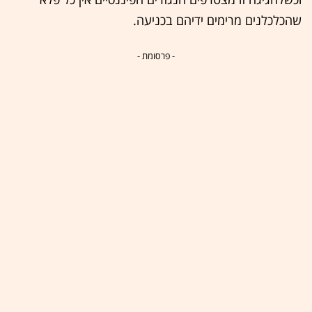
שהכלכלנים מרימים ידיהם בכניעה.
- פרסומת -