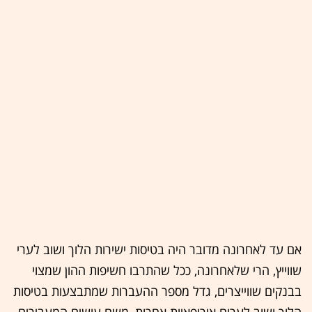
אם עד לאחרונה מדובר היה בטיסות ישירות הלוך ושוב לערי
שווייץ, הרי שלאחרונה, ככל שהתרבו חשיפות ההון שמצוי
בבנקים שווייצרים, גדל מספר ההעברות שמתבצעות בטיסות
הלוך ושוב לערים אירופאיות אחרות, משם עושים המעבירים