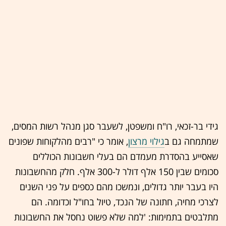
גידי בר-זכאי
, רו"ח ומשפטן, לשעבר סגן מנהל רשות המסים,
שמתמחה גם ב
גילוי מרצון
, אומר כי "רבים מהלקוחות שפונים
שאסייע בהסדרת מעמדם הם בעלי חשבונות הכוללים
סכומים שבין 150 אלף דולר ל-300 אלף. חלק מהחשבונות
היו בעבר יותר גדולים, ונמשכו מהם כספים על פני השנים
לצרכי מחיה, חתונה של הנכד, טיול בחו"ל וכדומה. הם
מתלבטים בתמימות: 'למה שלא פשוט נחסל את החשבונות