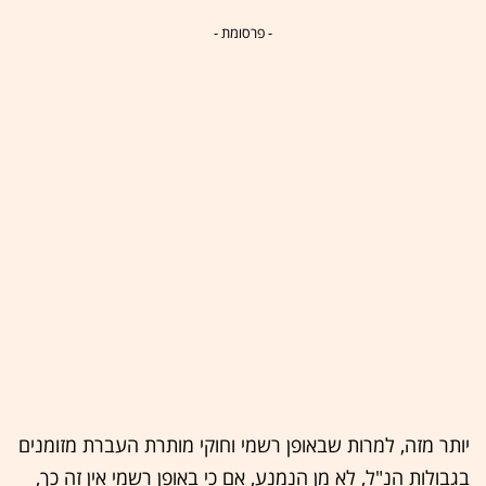
- פרסומת -
יותר מזה, למרות שבאופן רשמי וחוקי מותרת העברת מזומנים
בגבולות הנ"ל, לא מן הנמנע, אם כי באופן רשמי אין זה כך,