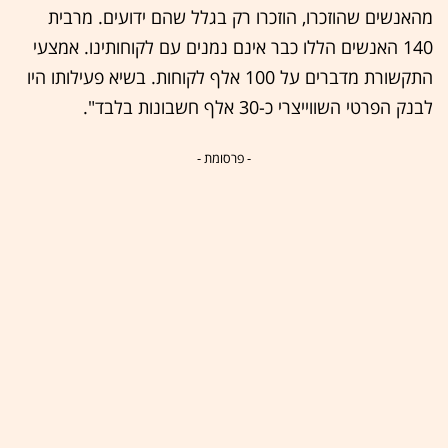
מהאנשים שהוזכרו, הוזכרו רק בגלל שהם ידועים. מרבית
140 האנשים הללו כבר אינם נמנים עם לקוחותינו. אמצעי
התקשורת מדברים על 100 אלף לקוחות. בשיא פעילותו היו
לבנק הפרטי השווייצרי כ-30 אלף חשבונות בלבד".
- פרסומת -