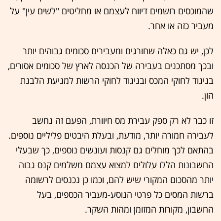
שהמוכסים רושמים דיווח לעצמם או מחליטים "לשים עין" על
מעביר כזה או אחר.
לכן, יש גם כאלה שחורגים ומעבירים סכומים גבוהים יותר
ובכך מסתכנים בעבירה של הכנסה לארץ של סכומים אסורים,
בניגוד לחוקי המכס ובניגוד לחוקי הרשות למניעת הלבנת
הון.
זו כבר לא רק ספק עבירת מס חיוורת, הפעם זה נחשב
לעבירה חמורה יותר, מודעת, ובעלת היבטים פליליים נוספים.
בהתאם לכך מוחלים גם קנסות ועונשים נוספים, כך שבעלי
החשבונות הללו עלולים למצוא עצמם משלמים קנס גבוה
יותר מהסכום המקורי שיש להם, וכמו כן נכנסים לרשומה
ברשות המסים כל פרטי הנוסע-מעביר הכספים, בעל
החשבון, מקורות המזומן ומהות השקר.