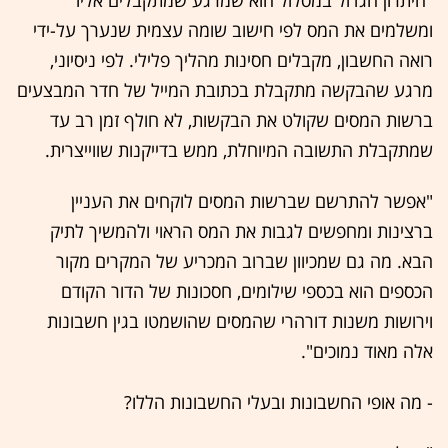
ומשלמים את המס לפי חישוב שומה עצמית שנערך על-ידי
רואה החשבון, מקבלים חסינות מהליך פלילי. לפי ניסיוני,
מרגע שהבקשה מתקבלת בכתובת המייל של חדר המבצעים
ברשות המסים שקולט את הבקשות, לא חולף זמן רב עד
שמתקבלת התשובה המיוחלת, ממש בדייקנות שווייצרית.
"אפשר להתרשם שברשות המסים לוקחים את העניין
ברצינות ומחפשים לגבות את המס הראוי ולהמשיך לתיק
הבא. מה גם שמכיוון שברוב המכריע של המקרים מקור
הכספים הוא בכספי שילומים, חסכונות של הדור הקודם
וירושות משנות דורהרי שהמסים שהושמטו בגין חשבונות
אלה מאוד נמוכים".
- מה אופי החשבונות ובעלי החשבונות הללו?