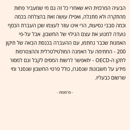
הבעיה המרכזית היא שאחרי כל זה גם מי שמעביר פחות
מהתקרה ולא מתגלה, ואפילו עושה זאת בהצלחה בכמה
וכמה סבבי נסיעות, הרי אינו עוזר לעצמו שכן העברת הכסף
נועדה למנוע את עצם הגילוי של החשבון. אבל על-פי
האמנות שכבר נחתמו, עם ההעברה בכנסת הבאה של תיקון
200 - החתימה על האמנה המולטילטרלית וההצטרפות
לתקן ה-OECD - יתאפשר לרשות המסים לקבל וגם למסור
מידע על חשבונות שנסגרו, כולל פרטי החשבון שנסגר ומי
שרשום כבעליו.
- פרסומת -