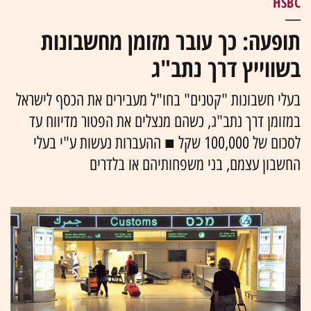
HSBC
תופעה: כך עובר מזומן מחשבונות
בשווייץ דרך נתב"ג
בעלי חשבונות "קטנים" בחו"ל מעבירים את הכסף לישראל
במזומן דרך נתב"ג, כשהם מנצלים את הפטור מדיווח עד
לסכום של 100,000 שקל ‏‎■‎‏ ההעברות נעשות ע"י בעלי
החשבון עצמם, בני משפחותיהם או בלדרים