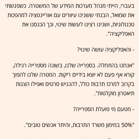
בעברי, הייתי מנהל מערכות המידע של המשטרה. כשפגשתי
את שמואל, הבנתי ששנינו עיוורים עם אוריינטציה למהפכות
טכנולוגיות, ושנינו רצינו לעשות שינוי, וכך הכנסנו את
האפליקציה".
- והאפליקציה עושה שינוי?
"אנחנו בהתחלה. בספרייה שלנו, בשונה מספרייה רגילה,
קורא אף פעם לא יוצא בידיים ריקות. המטרה שלנו להפוך
בקרוב למרכז תרבות כולל, להנגיש סרטים ואפילו הצגות
תיאטרון מוקלטות".
- מטעם מי פועלת הספרייה?
"50% במימון משרד התרבות, והיתר אנשים טובים".