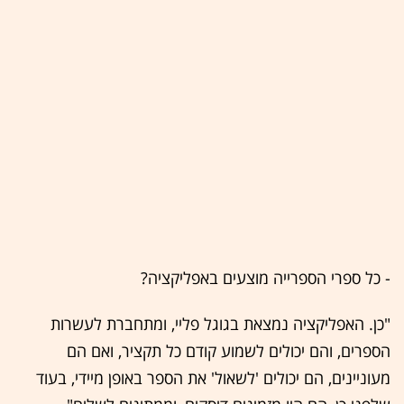
- כל ספרי הספרייה מוצעים באפליקציה?
"כן. האפליקציה נמצאת בגוגל פליי, ומתחברת לעשרות
הספרים, והם יכולים לשמוע קודם כל תקציר, ואם הם
מעוניינים, הם יכולים 'לשאול' את הספר באופן מיידי, בעוד