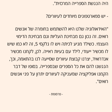
היה הנגשת הספרייה המרכזית".
- יש סמארטפונים מיוחדים לעיוורים?
"האידאולוגיה שלנו היא להשתמש בחומרה של אנשים
רואים. זה נכון גם מבחינת העליות וגם מבחינת הדימוי
העצמי. כשילד מגיע לכיתה ויש לו גלקסי 5, זה לא כמו שיש
לו מכשיר ייעודי, לילד עם בעיות ראייה. לכן, לקחנו מכשיר
אנדרואיד, יצרנו קבוצת עיוורים שסייעה לנו בהתאמה, וכך,
הנגשנו להם את כל הספרים שבספרייה. בסופו של דבר
הקמנו אפליקציה שמעניקה לעיוורים יתרון על פני אנשים
רואים".
- פרסומת -