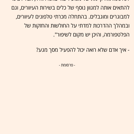
להתאים אותה למגוון נוסף של כלים בשירות העיוורים, וגם
למבוגרים ומוגבלים. בהתחלה מכרתי טלפונים לעיוורים,
ובמהלך ההדרכות למדתי על החולשות והחזקות של
הפלטפורמה, והיכן יש מקום לשיפור".
- איך אדם שלא רואה יכול להפעיל מסך מגע?
- פרסומת -