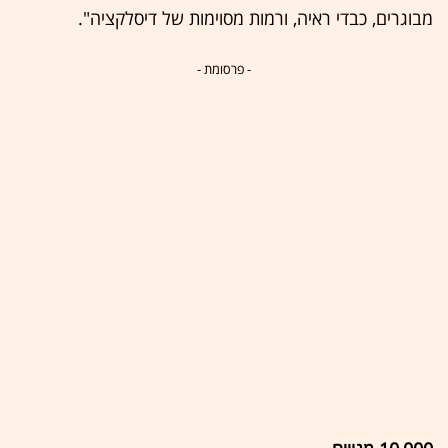
מבוגרים, כבדי ראיה, ורמות מסוימות של דיסלקציה".
- פרסומת -