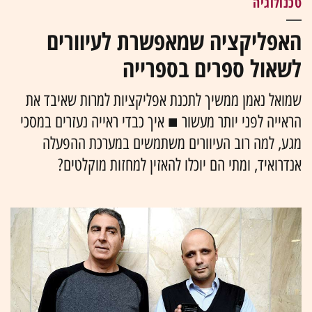
טכנולוגיה
האפליקציה שמאפשרת לעיוורים
לשאול ספרים בספרייה
שמואל נאמן ממשיך לתכנת אפליקציות למרות שאיבד את
הראייה לפני יותר מעשור ■ איך כבדי ראייה נעזרים במסכי
מגע, למה רוב העיוורים משתמשים במערכת ההפעלה
אנדרואיד, ומתי הם יוכלו להאזין למחזות מוקלטים?