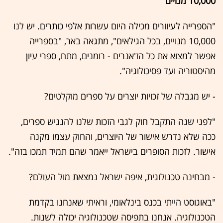
10,000 מנויים
"הספרייה לעיוורים מכילה היום עשרות אלפי כותרים. יש לנו
10,000 מנויים, בכל הגילאים", מתגאה באר, "בספרייה
אפשר למצוא את כל הז'אנרים - רומנים, מתח, ספרי עיון
מהיסטוריה ועד פסיכולוגיה".
- יש מגבלה של זכויות יוצרים על ספרים מוקלטים?
"לפני שנה התקבל חוק לגבי הזכות שלנו להנגיש ספרים,
ככה שלא נדרש אישור של היוצרים, והחוק עצמו מקנה
אישור. לזכות הסופרים בישראל ייאמר שהם תמיד תמכו בזה".
- מבחינה טכנולוגית, איפה ישראל נמצאת מול העולם?
"באוגוסט הייתי בכנס בינלאומי, וראיתי שאנחנו בקדמת
הטכנולוגיה. אנחנו בתפיסה שטכנולוגיה יכולה לשנות.