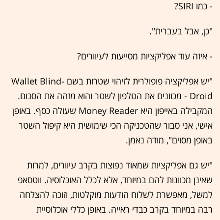
- כמו SIRI?
"כן, אבל בעברית".
- איזה עוד אפליקציות מסייעות לעיוורים?
"יש אפליקציה פופולרית לזיהוי שטרות בשם Wallet Blind-
Droid - מכוונים את הטלפון לשטר והוא מזהה את הסכום.
המקבילה באייפון היא Money Reader שעולה כסף. באופן
אישי, אני סבור שהטכניקה הכי שימושית היא קיפול השטר
באופן מסוים", מודה נאמן.
"יש גם אפליקציות שמאוד נפוצות בקרב עיוורים, למרות
שאינן מכוונות להם במיוחד, אלא לכלל האוכלוסיה. ווטסאפ
למשל, מאפשרת לשלוח הודעות מוקלטות, וזוכה להצלחה
רבה במיוחד בקרב כבדי ראייה. באופן כללי אוכלוסיית