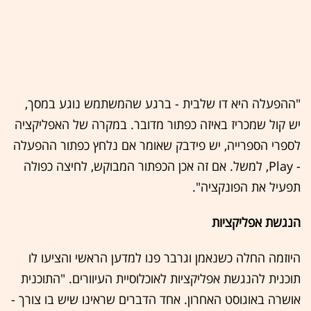
"ההפעלה היא דו שלבית - ברגע שהמשתמש נוגע במסך,
יש קול שמכריז באיזה כפתור מדובר. במקרה של האפליקציה
לספרי הספרייה, יש פידבק שאומר אם נלחץ כפתור ההפעלה
- Play, למשל. אם זה אכן הכפתור המבוקש, לחיצה כפולה
תפעיל את הפונקציה".
הנגשת אפליקציות
היוזמה החלה כשנאמן וגרבר פנו למדען הראשי והציעו לו
תוכנית להנגשת אפליקציות לאוכלוסיית העיוורים. "התוכנית
אושרה באוגוסט האחרון. אחד הדברים שראינו שיש בו צורך -