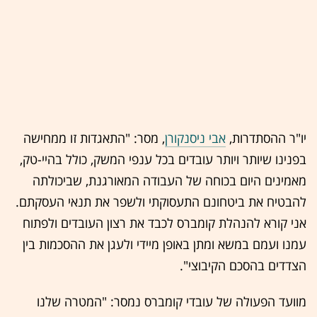
יו"ר ההסתדרות,
אבי ניסנקורן
, מסר: "התאגדות זו ממחישה
בפנינו שיותר ויותר עובדים בכל ענפי המשק, כולל בהיי-טק,
מאמינים היום בכוחה של העבודה המאורגנת, שביכולתה
להבטיח את ביטחונם התעסוקתי ולשפר את תנאי העסקתם.
אני קורא להנהלת קומברס לכבד את רצון העובדים ולפתוח
עמנו ועמם במשא ומתן באופן מיידי ולעגן את ההסכמות בין
הצדדים בהסכם הקיבוצי".
מוועד הפעולה של עובדי קומברס נמסר: "המטרה שלנו