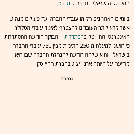
ההיי-טק הישראלי - חברת
קומברס
.
ביומיים האחרונים הקימו עובדי החברה ועד פעילים מנהיג,
אשר קרא ליתר העובדים להצטרף לאיגוד עובדי הסלולר
האינטרנט וההיי-טק ב
הסתדרות
- והבוקר הודיעה ההסתדרות
כי הושגו למעלה מ-250 חתימות מבין 750 עובדי החברה
בישראל - והיא שלחה הודעה להנהלת החברה שבו היא
מודיעה על היותה ארגון יציג בחברת ההיי-טק.
- פרסומת -