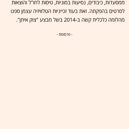
ממסעדות, כיבודים, נסיעות במוניות, טיסות לחו"ל והוצאות
לסרטים בהפקתה. זאת בעוד זכייניות הטלוויזיה עצמן ספגו
מהלומה כלכלית קשה ב-2014 בשל מבצע "צוק איתן".
- פרסומת -