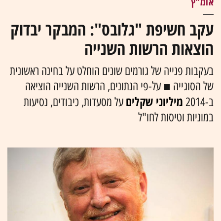
אומ"ץ
עקב חשיפת "גלובס": המבקר יבדוק
הוצאות הרשות השנייה
בעקבות פנייה של גורמים שונים הוחלט על בחינה ראשונית
של הסוגייה ■ על-פי הנתונים, הרשות השנייה הוציאה
מיליוני שקלים
ב-2014
על מסעדות, כיבודים, נסיעות
במוניות וטיסות לחו"ל