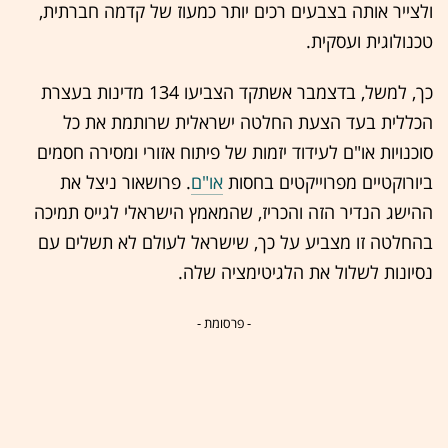
ולצייר אותה בצבעים רכים יותר כמעוז של קדמה חברתית,
טכנולוגית ועסקית.
כך, למשל, בדצמבר אשתקד הצביעו 134 מדינות בעצרת
הכללית בעד הצעת החלטה ישראלית שרותמת את כל
סוכנויות או"ם לעידוד יזמות של פיתוח אזורי ומסירה חסמים
ביורוקטיים מפרוייקטים בחסות
או"ם
. פרושאור ניצל את
ההישג הנדיר הזה והכריז, שהמאמץ הישראלי לגייס תמיכה
בהחלטה זו מצביע על כך, שישראל לעולם לא תשלים עם
נסיונות לשלול את הלגיטימציה שלה.
- פרסומת -