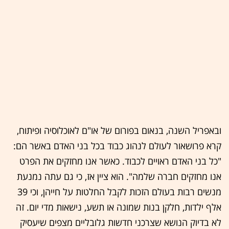
ובאפריל השנה, בנאום בפורום של או"ם לאוכלוסיה ופיתוח,
קרא פרושאור לעולם לנהוג כבוד בכל בני האדם באשר הם:
"כל בני האדם ראויים לכבוד. כאשר אנו מחזקים את הפרט
אנו מחזקים חברה שלמה". הוא ציין אז, כי גם עתה נמנעת
מנשים רבות בעולם הזכות לקבל החלטות על חייהן, וכי 39
אלף ילדות, חלקן בנות שמונה או תשע, נישאות מדי יום. זה
לא בדיוק הנושא שצרכני חדשות גלובליים מצפים שיעסיק