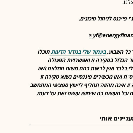
לנו.
י פייננס לניהול סיכונים.
yf@energyfinan
 כל השבוע.
בעמוד שלי במדור הדעות
תוכלו
 הכלול בסקירה זו ואפשרויות הפעולה
י בלבד ואין לראות בהם משום המלצה ו/או
"ח ו/או מכשירים פיננסיים נשוא סקירה זו
 זו אינה מהווה תחליף לייעוץ ספציפי המתחשב
ם וכל העושה בה שימוש עושה זאת על דעתו
יינים אותי