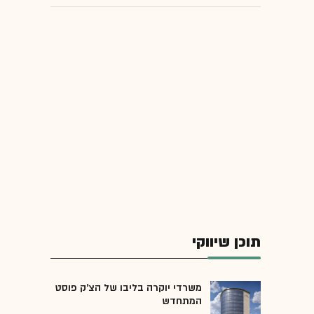
תוכן שיווקי
משרדי יוקרה בליבו של הצ'ק פוסט
המתחדש