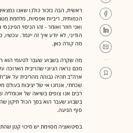
ראשית, הבה נזכור כולנו שאנו נמצאי
הכמותית, ריביות אפסיות, מלחמת מטב
ואני חוזר ואומר - זהו הניסוי הפיננסי
הודיני, לא יודע איך זה ייגמר. עכשיו
מה קורה כאן.
מה שקרה בשבוע שעבר לטעמי הוא רק 
ארה"ב תהיה גבוהה מהריבית על אג"ח 
שכחתי, אנחנו אי של יציבות בעולם מש
רבים אנו צופים בשיאה של אנומליה 
בשבוע שעבר הוא בסך הכול תיקון שהת
סוף הגיעה.
בסיטואציה מסוימת יש סיכוי קטן שהתי