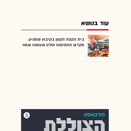
עוד בנושא
בית הקפה הקטן בקיבוץ שמציע
מקדש פחמימות וסלט שעושה שמח