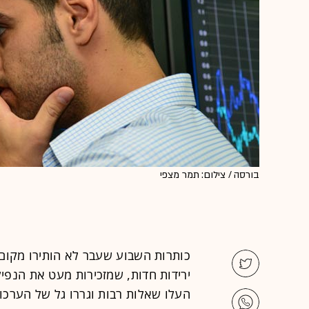
בורסה / צילום: תמר מצפי
כותרות השבוע שעבר לא הותירו מקום
העלו שאלות רבות וגררו גל של הערכו