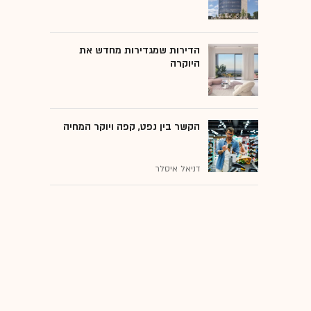
הדירות שמגדירות מחדש את
היוקרה
הקשר בין נפט, קפה ויוקר המחיה
דניאל איסלר