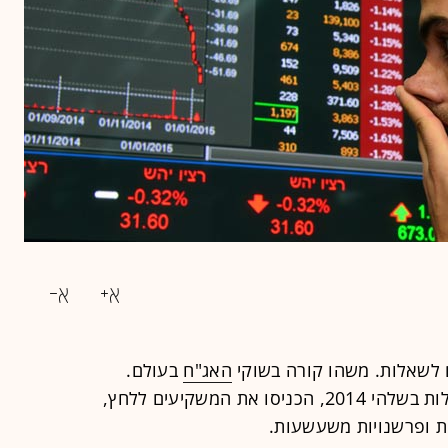
 לשאלות. משהו קורה בשוקי
האג"ח
בעולם.
ירידות חדות, שמזכירות מעט את הנפילות בשלהי 2014, הכניסו את המשקיעים ללחץ,
ת ופרשנויות משעשעות.