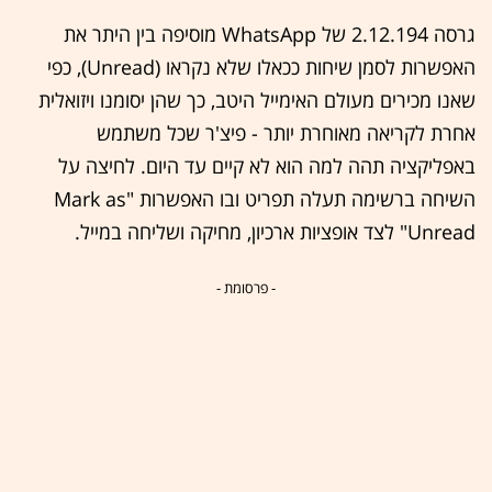
גרסה 2.12.194 של WhatsApp מוסיפה בין היתר את
האפשרות לסמן שיחות ככאלו שלא נקראו (Unread), כפי
שאנו מכירים מעולם האימייל היטב, כך שהן יסומנו ויזואלית
אחרת לקריאה מאוחרת יותר - פיצ'ר שכל משתמש
באפליקציה תהה למה הוא לא קיים עד היום. לחיצה על
השיחה ברשימה תעלה תפריט ובו האפשרות "Mark as
Unread" לצד אופציות ארכיון, מחיקה ושליחה במייל.
- פרסומת -