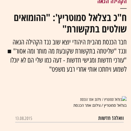
הקהילה הגאה
ח"כ בצלאל סמוטריץ': "ההומואים
שולטים בתקשורת"
חבר הכנסת מהבית היהודי יוצא שוב נגד הקהילה הגאה
ונגד "שליטתה בתקשורת שקובעת מה מותר ומה אסור" ■
"עורכי חדשות ומגישי חדשות - דעה כמו שלי הם לא יוכלו
לשמוע ויחתכו אותי אחרי רבע משפט"
בצלאל סמוטריץ / צילום: אתר הכנסת
וואלה! חדשות
13.08.2015