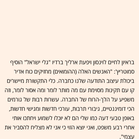
בראיון לחיים לוינסון ויפעת ארליך ברדיו "גלי ישראל" הוסיף
סמוטריץ': "האנשים האלה (ההומואים) מחזיקים כוח אדיר
ביכולת עיצוב התודעה שלנו כחברה. כלי התקשורת מיישרים
קו עם תקינות מסוימת עם מה מותר לומר ומה אסור לומר, וזה
משפיע על הלך-הרוח של החברה. עשרות רבות של גורמים
הכי דומיננטיים, גיבורי תרבות, עורכי חדשות ומגישי חדשות,
באופן טבעי דעה כמו שלי הם לא יוכלו לשמוע ויחתכו אותי
אחרי רבע משפט, ואני יוצא הזוי כי אני לא מצליח להסביר את
עצמי".