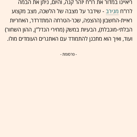
ריאיינו במדור את רו"ח יזהר קנה, והיום, ניתן את הבמה
לרו"ח
מנירב
- שידבר על מצבה של הלשכה, מצב מקצוע
ראיית-החשבון (ההצפה, שכר-הטרחה המתדרדר, האחריות
הבלתי-מוגבלת), הבעיות במשק (מחירי הנדל"ן, ההון השחור)
ועוד, ואיך הוא מתכנן להתמודד עם האתגרים העומדים מולו.
- פרסומת -