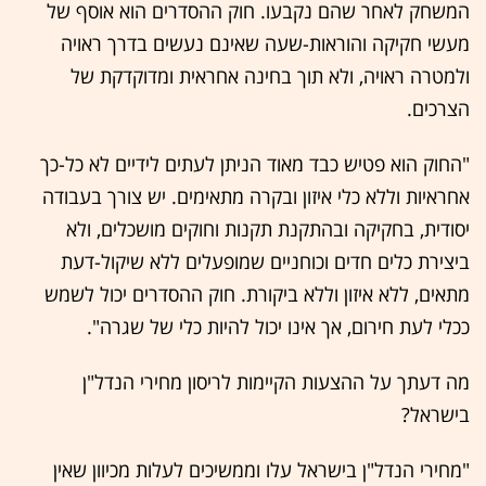
המשחק לאחר שהם נקבעו. חוק ההסדרים הוא אוסף של
מעשי חקיקה והוראות-שעה שאינם נעשים בדרך ראויה
ולמטרה ראויה, ולא תוך בחינה אחראית ומדוקדקת של
הצרכים.
"החוק הוא פטיש כבד מאוד הניתן לעתים לידיים לא כל-כך
אחראיות וללא כלי איזון ובקרה מתאימים. יש צורך בעבודה
יסודית, בחקיקה ובהתקנת תקנות וחוקים מושכלים, ולא
ביצירת כלים חדים וכוחניים שמופעלים ללא שיקול-דעת
מתאים, ללא איזון וללא ביקורת. חוק ההסדרים יכול לשמש
ככלי לעת חירום, אך אינו יכול להיות כלי של שגרה".
מה דעתך על ההצעות הקיימות לריסון מחירי הנדל"ן
בישראל?
"מחירי הנדל"ן בישראל עלו וממשיכים לעלות מכיוון שאין