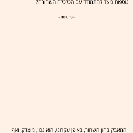
נוספות כיצד להתמודד עם הכלכלה השחורה?
- פרסומת -
"המאבק בהון השחור, באופן עקרוני, הוא נכון, מוצדק, ואף