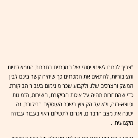
"צריך לגרום לשינוי יסודי של המכרזים בחברות הממשלתיות
והציבוריות, להתאים את המכרזים כך שיהיה קשר בינם לבין
המשק והצרכים שלו, ולקבוע שכר מינימום בעבור הביקורת,
כדי שהתחרות תהיה על איכות הביקורת, השירות, הזמינות
וכיוצא-בזה, ולא על הקיצוץ בשכר העוסקים בביקורת. זה
ישנה את מצב הדברים, ויגרום לתשלום ראוי בעבור עבודה
מקצועית".