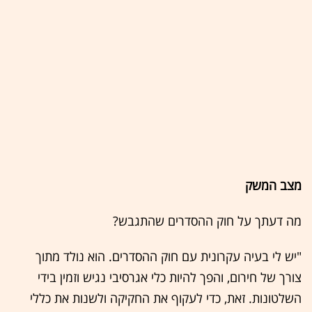
מצב המשק
מה דעתך על חוק ההסדרים שהתגבש?
"יש לי בעיה עקרונית עם חוק ההסדרים. הוא נולד מתוך
צורך של חירום, והפך להיות כלי אגרסיבי נגיש וזמין בידי
השלטונות. זאת, כדי לעקוף את החקיקה ולשנות את כללי