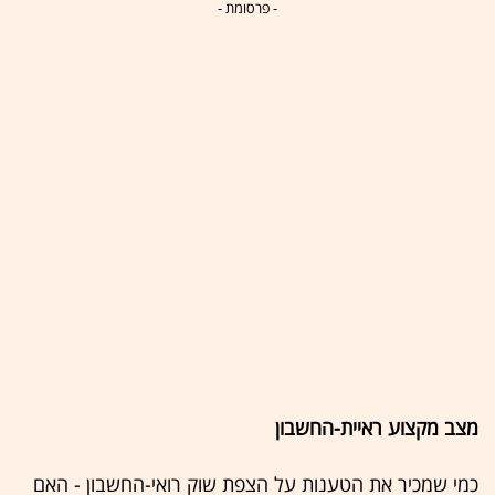
- פרסומת -
מצב מקצוע ראיית-החשבון
כמי שמכיר את הטענות על הצפת שוק רואי-החשבון - האם