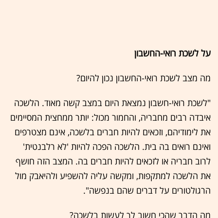
על לשכת רואי-החשבון
מה מצב לשכת רואי-החשבון נכון להיום?
"לשכת רואי-חשבון נמצאת היום במצב קשה מאוד. הלשכה
איבדה רבים מחבריה, והחמור מכול: יותר ממחצית המסיימים
את לימודיהם, וזכאים להיות חברים בלשכה, אינם מצטרפים
ואינם רואים בה בית. הלשכה הפכה להיות 'לא רלבנטית'
לרוב חבריה או לזכאים להיות חברים בה. המצב הזה חושף
את הלשכה למתקפות, ומקשה עליה להשפיע ולהיאבק מול
הרגולטורים על דברים שהם בנפשה".
מה הדבר שהכי חשוב לך לעשות בלשכה?