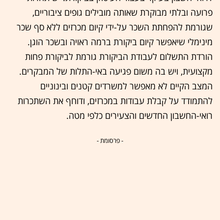
פרועה ובלתי מבוקרת שאותה מובילים גופים ציבוריים,
שגורמת להפחתת השכר על-ידי קיום מכרזים ללא סף שכר
מינימלי שיאפשר קיום ביקורת ברמה ראויה ובשכר הוגן.
הורדת התשלום לעבודת הביקורת גורמת לביקורת פחות
מקצועית, ויש בה משום פגיעה באי-התלות של המבקרים.
המצב הקיים לא מאפשר למשרדים קטנים ובינוניים
להתמודד על קבלת עבודות במכרזים, ודוחף את השתכרות
רואי-החשבון החדשים והצעירים כלפי מטה.
- פרסומת -