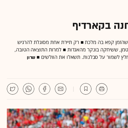
חנה בקארדיף
יר שהזמן קפא בה מלכת ■ רק תיירת אחת מסוגלת להרגיש
טמן, ששיחקה בונקר מהאגדות ■ למרות התוצאה הטובה,
לץ לשמור על סבלנות. תשאלו את הוולשים ■
שרון