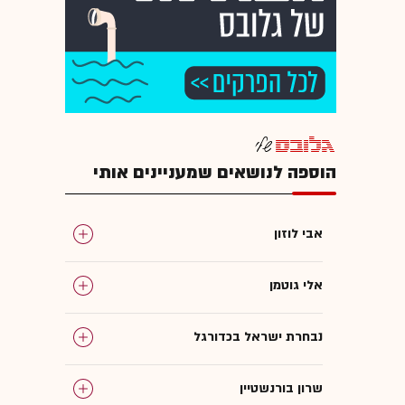
הוספה לנושאים שמעניינים אותי
אבי לוזון
אלי גוטמן
נבחרת ישראל בכדורגל
שרון בורנשטיין