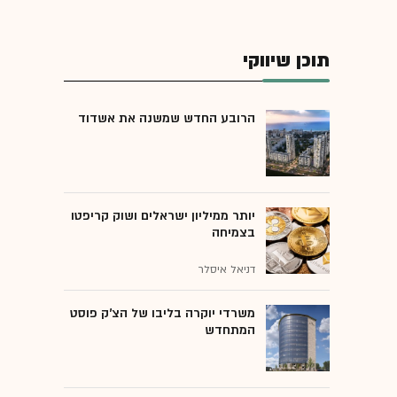
תוכן שיווקי
הרובע החדש שמשנה את אשדוד
יותר ממיליון ישראלים ושוק קריפטו
בצמיחה
דניאל איסלר
משרדי יוקרה בליבו של הצ'ק פוסט
המתחדש