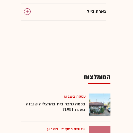
גארת בייל
מוקדמות יורו 2016
המומלצות
עסקה בשבוע
בכמה נמכר בית בהרצליה שנבנה
בשנת 1951?
שלושה פסקי דין בשבוע