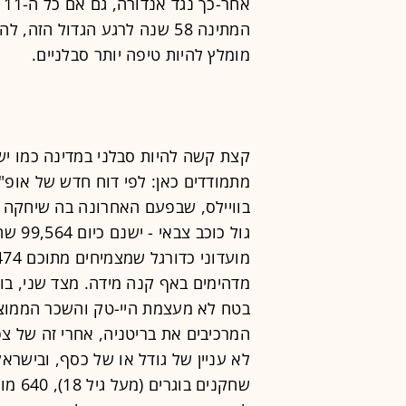
א
המתינה 58 שנה לרגע הגדול הז
מומלץ להיות טיפה יותר סבלניים.
קצת קשה להיות סבלני במדינה כמו יש
בוויילס, שבפעם האחרונה בה שיחקה במ
המרכיבים את בריטניה, אחרי זה של צפו