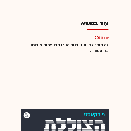
עוד בנושא
יורו 2016
זה הולך להיות טורניר היורו הכי פחות איכותי
בהיסטוריה