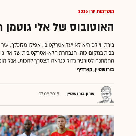
מוקדמות יורו 2016
האוטובוס של אלי גוטמן 
בירת וויילס היא לא יעד אטרקטיבי, אפילו מלוכלך, ע
בבית במקום כזה: הנבחרת הלא-אטרקטיבית של אלי גו
ההמתנה לטורניר גדול כנראה תצטרך לחכות, אבל מומ
בורנשטיין, קארדיף
שרון בורנשטיין
07.09.2015