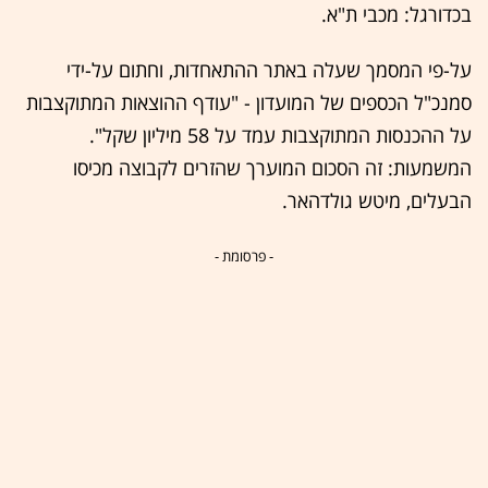
בכדורגל: מכבי ת"א.
על-פי המסמך שעלה באתר ההתאחדות, וחתום על-ידי
סמנכ"ל הכספים של המועדון - "עודף ההוצאות המתוקצבות
על ההכנסות המתוקצבות עמד על 58 מיליון שקל".
המשמעות: זה הסכום המוערך שהזרים לקבוצה מכיסו
הבעלים, מיטש גולדהאר.
- פרסומת -