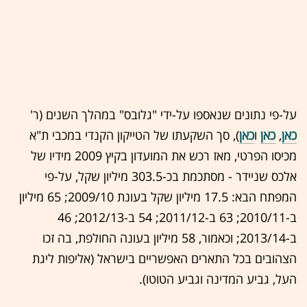
על-פי נתונים שנאספו על-ידי "גלובס" במהלך השנים (ר'
כאן
,
כאן
ו
כאן
), סך השקעתו של הטייקון הקנדי במכבי ת"א
מכיסו הפרטי, מאז רכש את המועדון בקיץ 2009 מידיו של
אלכס שניידר - מסתכמת בכ-303.5 מיליון שקל, על-פי
המפתח הבא: 17.5 מיליון שקל בעונת 2009/10; 65 מיליון
ב-2010/11; 63 ב-2011/12; 54 ב-2012/13; 46
ב-2013/14; וכאמור, 58 מיליון בעונה החולפת, בה זכו
הצהובים בכל התארים האפשריים בישראל (אליפות ליגת
העל, גביע המדינה וגביע הטוטו).