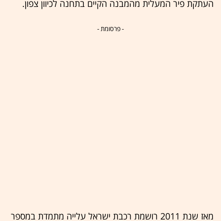
העתקת פיר המעלית מהמבנה הקיים בתחנה לכיוון צפון.
- פרסומת -
מאז שנת 2011 רושמת רכבת ישראל עלייה מתמדת במספר