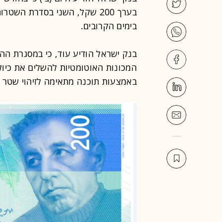
בערך 200 שקל, השני בסדרת ה
בימים הקרובים.
בנק ישראל הודיע עוד, כי במסגרת ה
המכונות האוטומטיות להשלים את כיול
באמצעות תוכנה מתאימה לזיהוי שטר ה-200 שקל מהסדרה החד