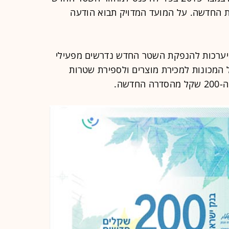
שטרות החדשה. על המועד המדויק תבוא הודעה
היערכות להנפקת השטר החדש נדרשים מפעילי
 המכונות למכירת מוצרים ולספירת שטרות
שה.