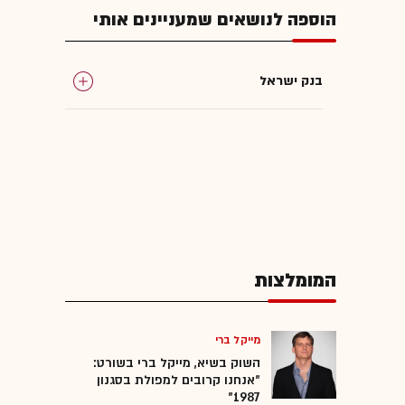
הוספה לנושאים שמעניינים אותי
בנק ישראל
המומלצות
מייקל ברי
השוק בשיא, מייקל ברי בשורט:
"אנחנו קרובים למפולת בסגנון
1987"