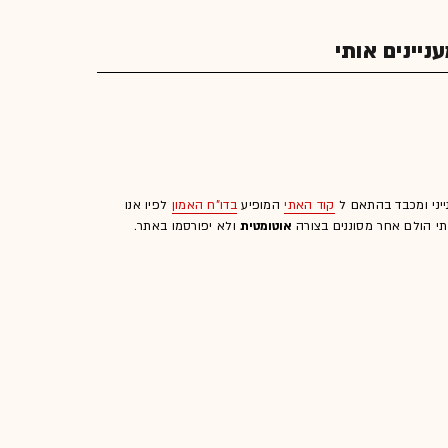
יינים אותי
ייני ומכבד בהתאם ל
קוד האתי
המופיע
בדו"ח האמון
לפיו אנו
לתי הולם אחר מסוננים בצורה
אוטומטית
ולא יפורסמו באתר.