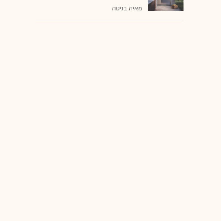
מאיה בניטה