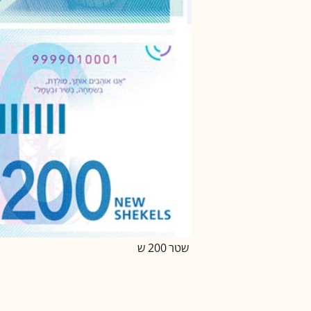
שטר 200 ש