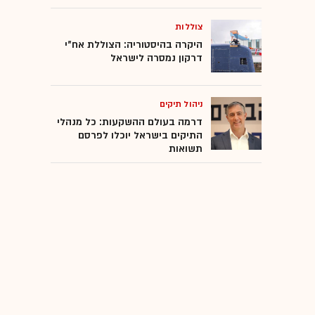
צוללות
היקרה בהיסטוריה: הצוללת אח"י
דרקון נמסרה לישראל
ניהול תיקים
דרמה בעולם ההשקעות: כל מנהלי
התיקים בישראל יוכלו לפרסם
תשואות