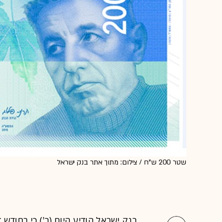
שטר 200 ש"ח / צילום: מתוך אתר בנק ישראל