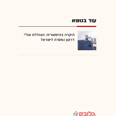
עוד בנושא
היקרה בהיסטוריה: הצוללת אח"י
דרקון נמסרה לישראל