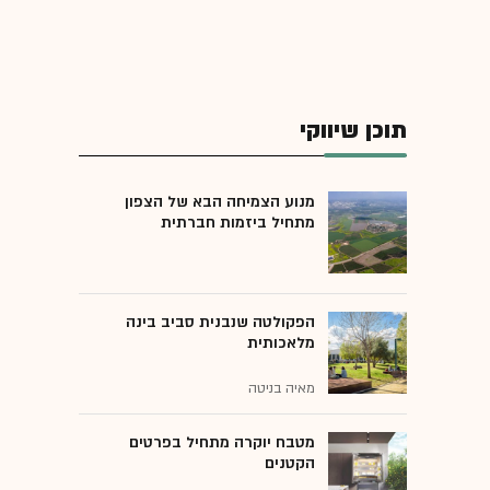
תוכן שיווקי
מנוע הצמיחה הבא של הצפון
מתחיל ביזמות חברתית
הפקולטה שנבנית סביב בינה
מלאכותית
מאיה בניטה
מטבח יוקרה מתחיל בפרטים
הקטנים